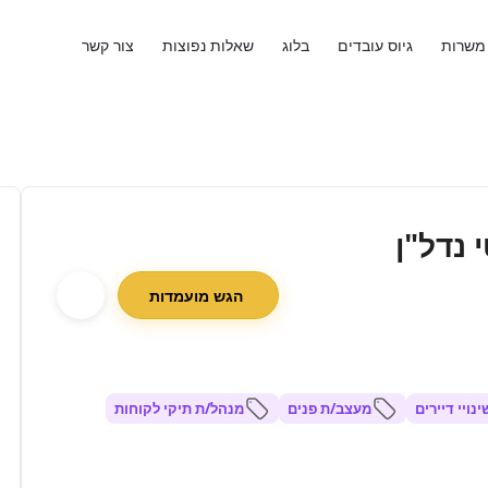
משרות
גיוס עובדים
בלוג
שאלות נפוצות
צור קשר
 נדל"ן
הגש מועמדות
ויי דיירים
מעצב/ת פנים
מנהל/ת תיקי לקוחות