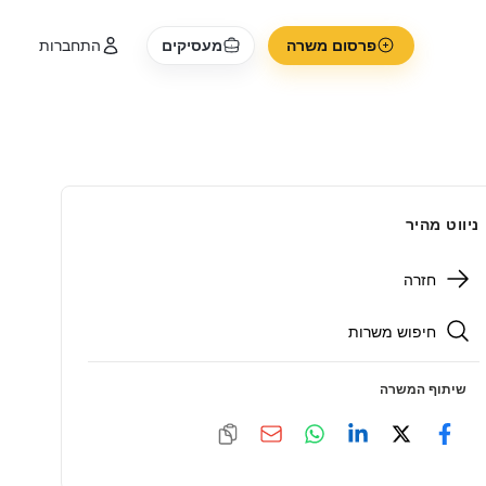
פרסום משרה
מעסיקים
התחברות
ניווט מהיר
חזרה
חיפוש משרות
שיתוף המשרה