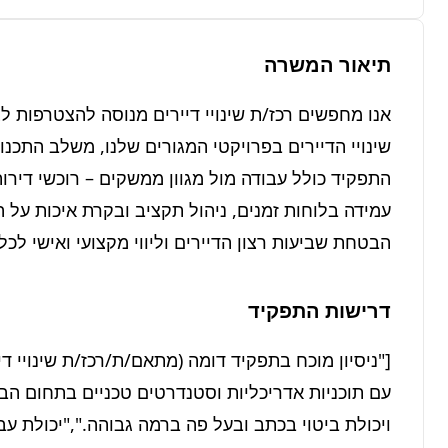
תיאור המשרה
הבטחת שביעות רצון הדיירים וליווי מקצועי ואישי לכל
דרישות התפקיד