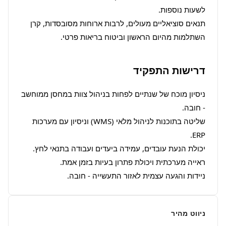
תנאים סוציאליים מעולים, לרבות ארוחות מסובסדות, קרן 
השתלמות מהיום הראשון וביטוח בריאות פרטי.
דרישות התפקיד
ניסיון מוכח של שנתיים לפחות בניהול צוות במחסן ממוחשב 
שליטה בתוכנות לניהול מלאי (WMS) וניסיון עם מערכות 
ניידות והגעה עצמית לאזור התעשייה - חובה.
ניווט מהיר