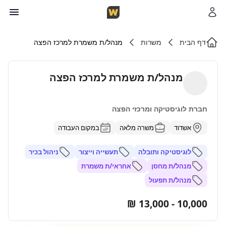
דף הבית
משרות
מנהל/ת משמרת למרכז הפצה
מנהל/ת משמרת למרכז הפצה
חברת לוגיסטיקה ומרכזי הפצה
אשדוד
משרה מלאה
במקום העבודה
לוגיסטיקה ותובלה
תעשייה וייצור
ניהול בכיר
מנהל/ת מחסן
אחראי/ת משמרת
מנהל/ת תפעול
10,000 - 13,000 ₪