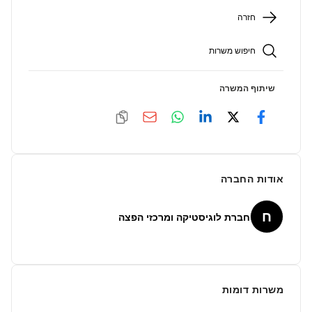
חזרה
חיפוש משרות
שיתוף המשרה
אודות החברה
ח
חברת לוגיסטיקה ומרכזי הפצה
משרות דומות