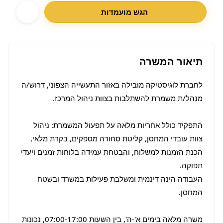
הגש מועמדות
תיאור המשרה
לחברת לוגיסטיקה מובילה באזור התעשייה הצפוני, דרוש/ה 
התפקיד כולל אחריות מלאה על תפעול המשמרת: ניהול 
צוות עובדי המחסן, קליטת סחורה מספקים, בקרת מלאי, 
הכנת הזמנות למשלוח, והבטחת עמידה בלוחות זמנים ויעדי 
העבודה הינה דינמית ומשלבת פעילות במשרד ובשטח 
משרה מלאה בימים א'-ה', בין השעות 07:00-17:00, נכונות 