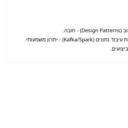
יצועים.