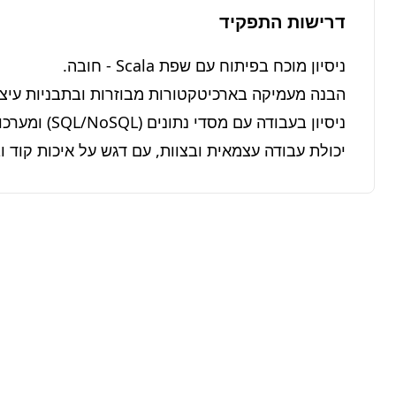
דרישות התפקיד
יכולת עבודה עצמאית ובצוות, עם דגש על איכות קוד וב