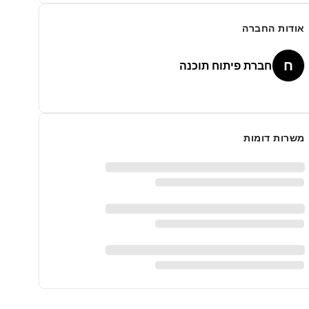
אודות החברה
ח
חברת פיתוח תוכנה
משרות דומות