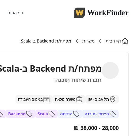
WorkFinder
דף הבית
דף הבית
משרות
מפתח/ת Backend ב-Scala
מפתח/ת Backend ב-Scala
חברת פיתוח תוכנה
תל אביב - יפו
משרה מלאה
במקום העבודה
הייטק - תוכנה
הנדסה
Scala
Backend
28,000 - 38,000 ₪