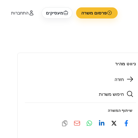
פרסום משרה
מעסיקים
התחברות
ניווט מהיר
חזרה
חיפוש משרות
שיתוף המשרה