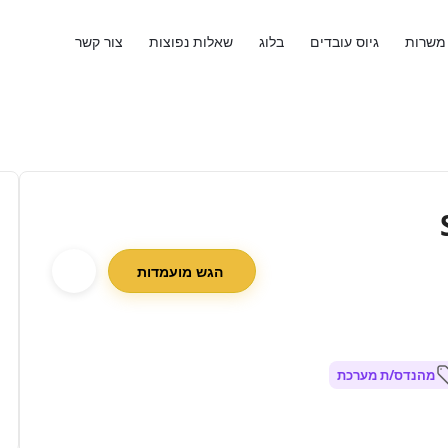
משרות
גיוס עובדים
בלוג
שאלות נפוצות
צור קשר
הגש מועמדות
מהנדס/ת מערכת