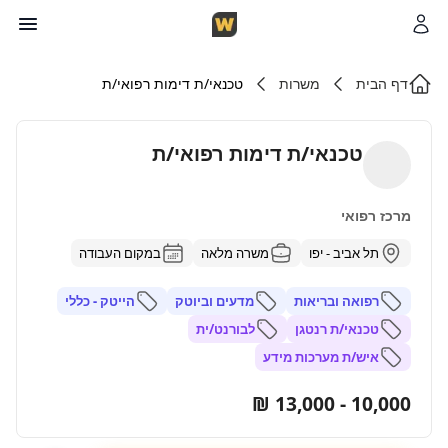
דף הבית
משרות
טכנאי/ת דימות רפואי/ת
טכנאי/ת דימות רפואי/ת
מרכז רפואי
תל אביב - יפו
משרה מלאה
במקום העבודה
רפואה ובריאות
מדעים וביוטק
הייטק - כללי
טכנאי/ת רנטגן
לבורנט/ית
איש/ת מערכות מידע
10,000 - 13,000 ₪