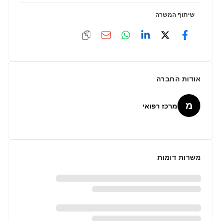
שיתוף המשרה
אודות החברה
מ
מרכז רפואי
משרות דומות