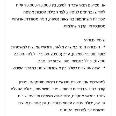
אנו מציעים תנאי שכר הולמים, בין 10,000-13,000 ש"ח 
לחודש (בהתאם לניסיון), לצד חבילת הטבות מקיפה 
הכוללת השתתפות בהוצאות נסיעה, חניה מסודרת, ארוחות 
*   העבודה הינה במשרה מלאה, ודורשת גמישות למשמרות 
בוקר (07:00-15:00), ערב (15:00-23:00) ולילה (23:00-
למתאימים/ות: תעודת טכנאי/ת דימות מוסמך/ת, ניסיון 
קודם בביצוע בדיקות דימות – יתרון משמעותי, יכולת הפעלת 
ציוד טכנולוגי מתקדם, יחסי אנוש מעולים ותודעת שירות 
גבוהה, יכולת עבודה עצמאית ובצוות, וכן אחריות אישית 