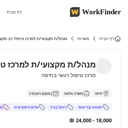
WorkFinder
דף הבית
דף הבית
משרות
מנהל/ת מקצועי/ת למרכז טיפולי רב-מקצו
מנהל/ת מקצועי/ת למרכז טיפ
מרכז טיפול רגשי בחיפה
חיפה
משרה מלאה
במקום העבודה
רפואה ובריאות
ניהול בכיר
אדמיניסטרציה
מנ
18,000 - 24,000 ₪