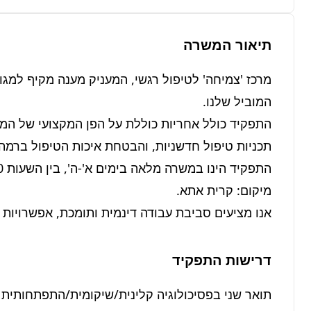
תיאור המשרה
אנו מציעים סביבת עבודה דינמית ותומכת, אפשרויות ל
דרישות התפקיד