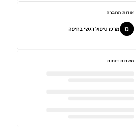
אודות החברה
מ
מרכז טיפול רגשי בחיפה
משרות דומות