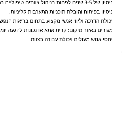
יחסי אנוש מעולים ויכולת עבודה בצוות.