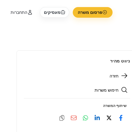
פרסום משרה
מעסיקים
התחברות
ניווט מהיר
חזרה
חיפוש משרות
שיתוף המשרה