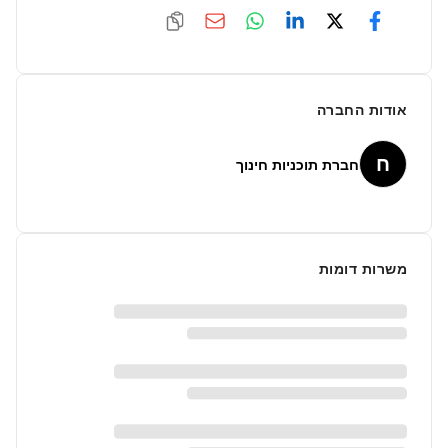
אודות החברה
ח
חברת תוכניות חינוך
משרות דומות