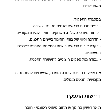
- בקרת איכות פדגוגית בשטח והתאמת התכנים לצרכים 
אנו מציעים סביבת עבודה תומכת, אפשרויות להתפתחות 
מקצועית ותנאים מעולים.
דרישות התפקיד