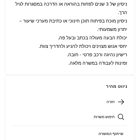
ניסיון של 3 שנים לפחות בהוראה או הדרכה במסגרות לגיל 
ניסיון מוכח בפיתוח תוכן חינוכי או כתיבת מערכי שיעור – 
זמינות לעבודה במשרה מלאה.
ניווט מהיר
חזרה
חיפוש משרות
שיתוף המשרה