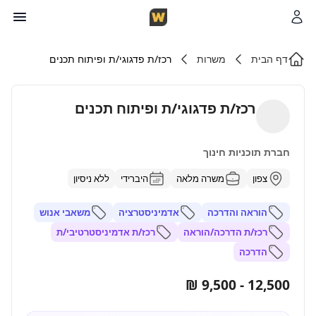
דף הבית
משרות
רכז/ת פדגוגי/ת ופיתוח תכנים
רכז/ת פדגוגי/ת ופיתוח תכנים
חברת תוכניות חינוך
צפון
משרה מלאה
היברידי
ללא ניסיון
הוראה והדרכה
אדמיניסטרציה
משאבי אנוש
רכז/ת הדרכה/הוראה
רכז/ת אדמיניסטרטיבי/ת
הדרכה
12,500 - 9,500 ₪