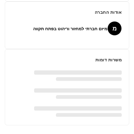
אודות החברה
מ
מיזם חברתי למחזור וריהוט בפתח תקווה
משרות דומות