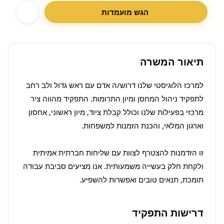
הגש מועמדות
תיאור המשרה
למרכז הלוגיסטי שלנו דרוש/ה אדם עם ראש גדול ולב רחב 
לתפקיד ניהול המחסן ומיון התרומות. התפקיד מהווה ציר 
מרכזי בפעילות שלנו וכולל קבלת ציוד, מיון ראשוני, אחסון 
זו הזדמנות להצטרף לצוות עם שליחות חברתית אמיתית 
ולקחת חלק בעשייה משמעותית. אנו מציעים סביבת עבודה 
תומכת, תנאים טובים ואפשרות להשפיע.
דרישות התפקיד