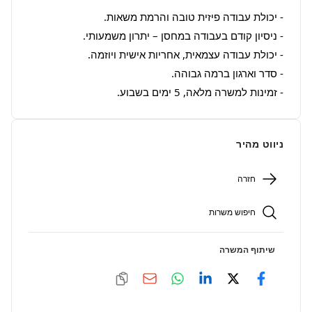
- זמינות למשרה מלאה, 5 ימים בשבוע.
ניווט מהיר
חזרה
חיפוש משרות
שיתוף המשרה