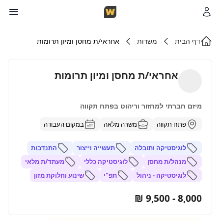
דף הבית
משרות
אחראי/ת מחסן ומיון תרומות
אחראי/ת מחסן ומיון תרומות
מיזם חברתי למחזור וריהוט בפתח תקווה
פתח תקווה
משרה מלאה
במקום העבודה
לוגיסטיקה ותובלה
תעשייה וייצור
התנדבות
מנהל/ת מחסן
לוגיסטיקה כללי
מעתד/ת מלאי
לוגיסטיקה - ניהול
תפ"י
שינוע וחלוקת מזון
8,000 - 9,500 ₪