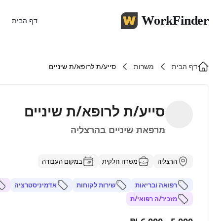
WorkFinder
דף הבית
דף הבית
משרות
סייע/ת לרופא/ת שיניים
סייע/ת לרופא/ת שיניים
מרפאת שיניים בהרצליה
הרצליה
משרה חלקית
במקום העבודה
רפואה ובריאות
שירות לקוחות
אדמיניסטרציה
מזכיר/ה רפואי/ת