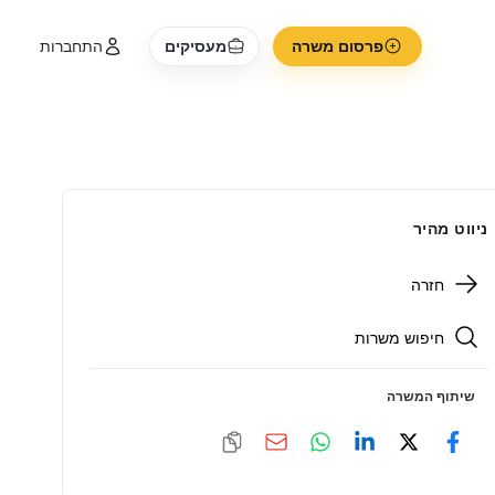
פרסום משרה
מעסיקים
התחברות
ניווט מהיר
חזרה
חיפוש משרות
שיתוף המשרה