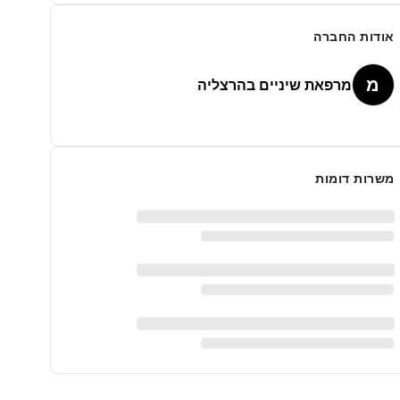
אודות החברה
מ
מרפאת שיניים בהרצליה
משרות דומות