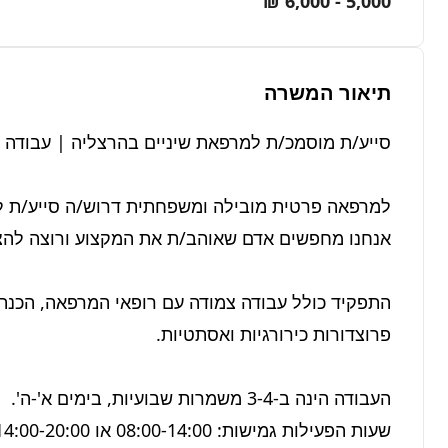
5,000 - 6,000 ₪
תיאור המשרה