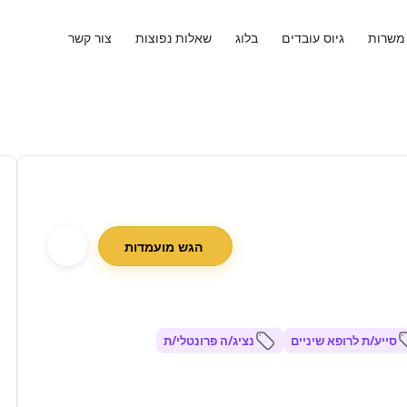
משרות
גיוס עובדים
בלוג
שאלות נפוצות
צור קשר
הגש מועמדות
סייע/ת לרופא שיניים
נציג/ה פרונטלי/ת