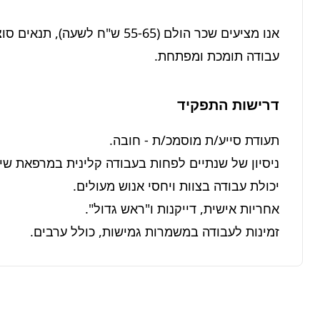
עבודה תומכת ומפתחת.
דרישות התפקיד
זמינות לעבודה במשמרות גמישות, כולל ערבים.