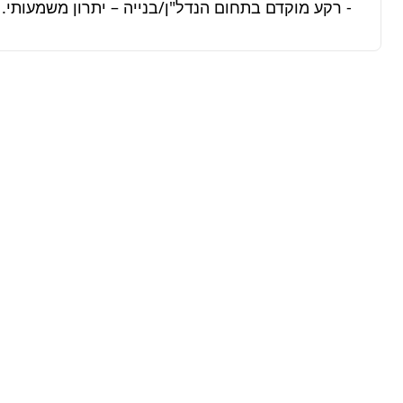
- רקע מוקדם בתחום הנדל"ן/בנייה – יתרון משמעותי.