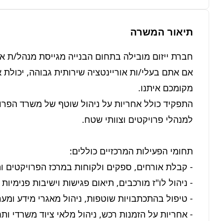
תיאור המשרה