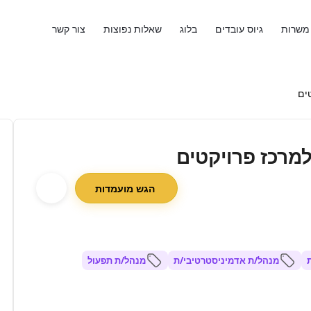
משרות
גיוס עובדים
בלוג
שאלות נפוצות
צור קשר
ים
מרכז פרויקטים
הגש מועמדות
מנהל/ת אדמיניסטרטיבי/ת
מנהל/ת תפעול