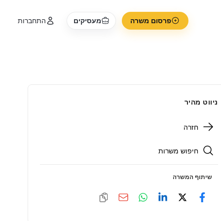
פרסום משרה
מעסיקים
התחברות
ניווט מהיר
חזרה
חיפוש משרות
שיתוף המשרה