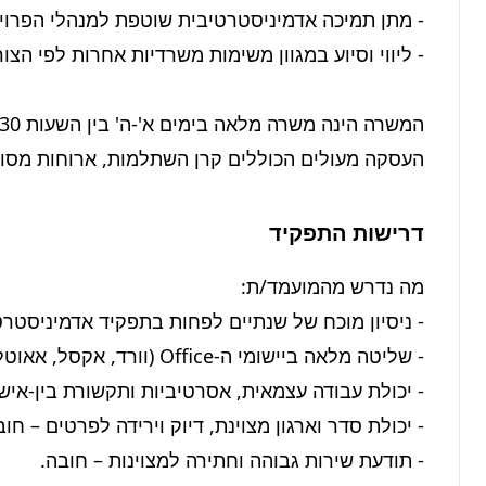
העסקה מעולים הכוללים קרן השתלמות, ארוחות מסו
דרישות התפקיד