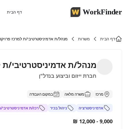
WorkFinder
דף הבית
דף הבית
משרות
מנהל/ת אדמיניסטרטיבי/ת למרכז פרויקט
מנהל/ת אדמיניסטרטיבי/ת ל
חברת ייזום וביצוע בנדל"ן
מרכז
משרה מלאה
במקום העבודה
אדמיניסטרציה
ניהול בכיר
רכז/ת אדמיניסטרטיבי/ת
9,000 - 12,000 ₪