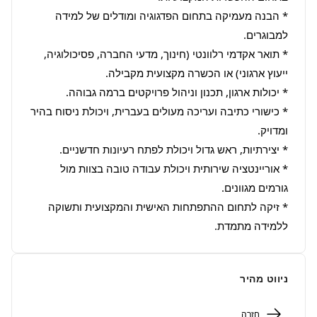
* הבנה מעמיקה בתחום הפדגוגיה ומודלים של למידה 
* תואר אקדמי רלוונטי (חינוך, מדעי החברה, פסיכולוגיה, 
* כישורי כתיבה ועריכה מעולים בעברית, ויכולת ניסוח בהיר 
* אוריינטציה שירותית ויכולת עבודה טובה בצוות מול 
* זיקה לתחום ההתפתחות האישית והמקצועית ותשוקה 
ללמידה מתמדת.
ניווט מהיר
חזרה