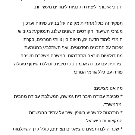
תפקיד זה כולל אחריות מקיפה על בנייה, פיתוח ועדכון 
מערכי השיעור והקורסים השונים שלנו. תעסוק/ת בגיבוש 
חומרי לימוד חדשניים, תיאום בין צוותי המרצים, בקרת 
איכות על התכנים הפדגוגיים, ואף תשתלב/י בהטמעת 
מתודולוגיות הוראה מתקדמות. המשרה משלבת חשיבה 
יצירתית עם עבודה אדמיניסטרטיבית, וכוללת שיתוף פעולה 
* סביבת עבודה היברידית גמישה, המשלבת עבודה מהבית 
* הזדמנות להשפיע באופן ישיר על עתיד ההכשרות 
* שכר הולם ותנאים סוציאליים מצוינים, כולל קרן השתלמות 