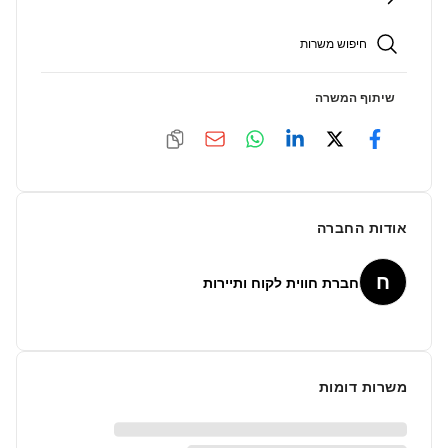
חיפוש משרות
שיתוף המשרה
אודות החברה
ח
חברת חווית לקוח ותיירות
משרות דומות