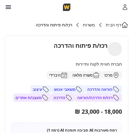
דף הבית
משרות
רכז/ת פיתוח והדרכה
רכז/ת פיתוח והדרכה
חברת חווית לקוח ותיירות
מרכז
משרה מלאה
היברידי
הוראה והדרכה
משאבי אנוש
עיצוב
רכז/ת הדרכה/הוראה
הדרכה
מעצב/ת אתרים
18,000 - 23,000 ₪
רמת מעורבות AI:
סביבה תומכת AI (רמה 1)