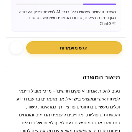
משרה זו עושה שימוש כללי בכלי AI לשיפור פריון העבודה
כגון כתיבת מיילים, סיכום מסמכים ושימוש בסיסי ב-
ChatGPT.
הגש מועמדות
תיאור המשרה
נעים להכיר, אנחנו 'אופקים חדשים' – מרכז מוביל ודינמי 
לפיתוח אישי ומקצועי בישראל. אנו מתמחים בהעברת ידע 
וכלים מעשיים בתחומים פורצי דרך כמו אימון, גישור, 
והכשרות טיפוליות, ומחוייבים להצמיח מנהיגים ומומחים 
בתחומם. אנחנו מחפשים כעת לצרף לצוות שלנו רכז/ת 
פיתוח והדרכה, איש/אשת מקצוע עם תשוקה עזה לתוכן 