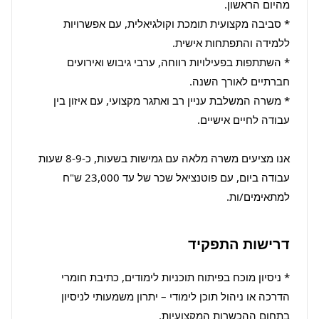
* סביבה מקצועית תומכת וקולגיאלית, עם אפשרויות 
* השתתפות בפעילויות רווחה, ערבי גיבוש ואירועים 
* משרה המשלבת עניין רב ואתגר מקצועי, עם איזון בין 
אנו מציעים משרה מלאה עם גמישות בשעות, כ-8-9 שעות 
עבודה ביום, עם פוטנציאל שכר של עד 23,000 ש"ח 
למתאימים/ות.
דרישות התפקיד
* ניסיון מוכח בפיתוח תוכניות לימודים, כתיבת חומרי 
הדרכה או ניהול תוכן לימודי – יתרון משמעותי לניסיון 