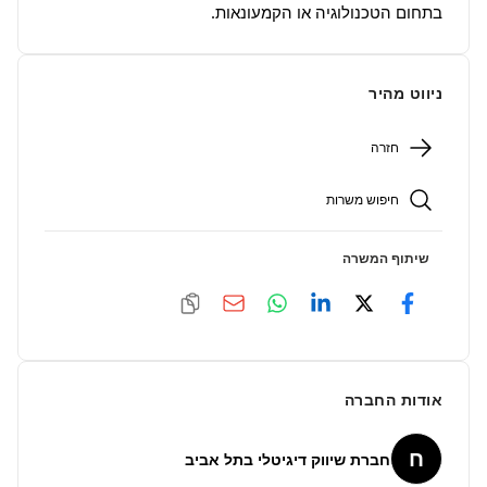
בתחום הטכנולוגיה או הקמעונאות.
ניווט מהיר
חזרה
חיפוש משרות
שיתוף המשרה
אודות החברה
ח
חברת שיווק דיגיטלי בתל אביב