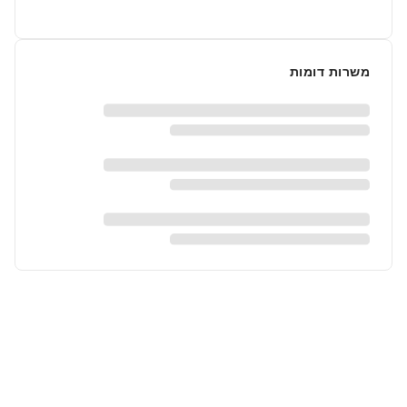
משרות דומות