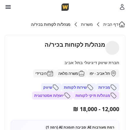
דף הבית
משרות
מנהל/ת לקוחות בכיר/ה
מנהל/ת לקוחות בכיר/ה
חברת שיווק דיגיטלי בתל אביב
תל אביב - יפו
משרה מלאה
היברידי
מכירות
שירות לקוחות
שיווק
מנהל/ת תיקי לקוחות
יועץ/ת אסטרטגית
12,000 - 18,000 ₪
רמת מעורבות AI:
סביבה תומכת AI (רמה 1)