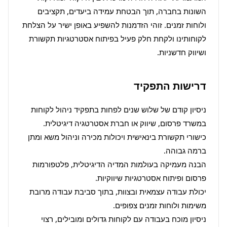
השונות בחברה, תוך הבטחת עמידה ביעדים, תקציבים 
ולוחות זמנים. זוהי הזדמנות להשפיע באופן ישיר על הצלחת 
לקוחותינו ולקחת חלק פעיל בפיתוח אסטרטגיות תקשורת 
ושיווק חדשניות.
דרישות התפקיד
ניסיון קודם של שלוש שנים לפחות בתפקיד ניהול לקוחות 
כישורי תקשורת בינאישית ויכולות מכירה וניהול משא ומתן 
הבנה מעמיקה בעולמות המדיה הדיגיטלית, פלטפורמות 
יכולת עבודה עצמאית ובצוות, בתוך סביבת עבודה מרובת 
ניסיון מוכח בעבודה עם לקוחות גדולים ומובילים, רצוי 