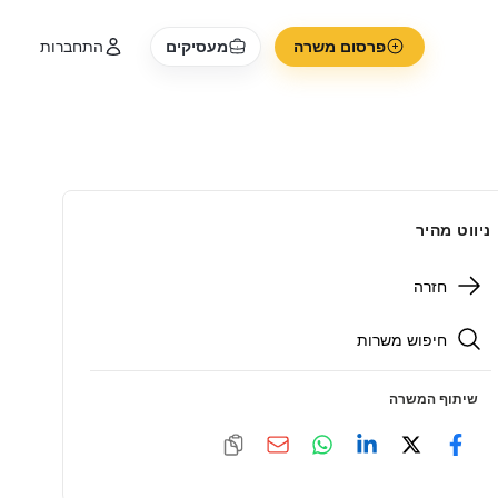
פרסום משרה
מעסיקים
התחברות
ניווט מהיר
חזרה
חיפוש משרות
שיתוף המשרה