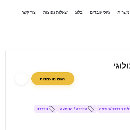
משרות
גיוס עובדים
בלוג
שאלות נפוצות
צור קשר
לוגי
הגש מועמדות
ז/ת הדרכה/הוראה
הדרכה / הטמעה
הדרכה