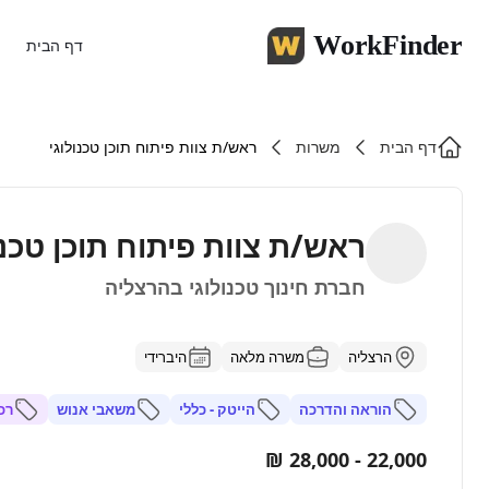
WorkFinder
דף הבית
דף הבית
משרות
ראש/ת צוות פיתוח תוכן טכנולוגי
ראש/ת צוות פיתוח תוכן טכנו
חברת חינוך טכנולוגי בהרצליה
הרצליה
משרה מלאה
היברידי
הוראה והדרכה
הייטק - כללי
משאבי אנוש
רכ
22,000 - 28,000 ₪