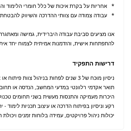
להתפתחות אישית, והזדמנות אמיתית לצמוח יחד איתנ
דרישות התפקיד
יכולות ניהול פרויקטים, עמידה בלוחות זמנים ויכולת 