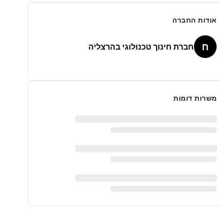
אודות החברה
ח
חברת חינוך טכנולוגי בהרצליה
משרות דומות