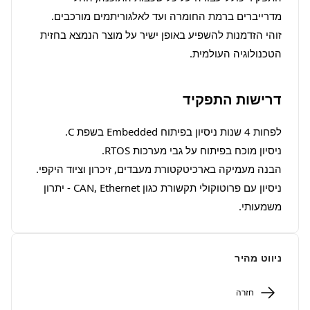
זוהי הזדמנות להשפיע באופן ישיר על מוצר הנמצא בחזית 
הטכנולוגיה העולמית.
דרישות התפקיד
ניסיון עם פרוטוקולי תקשורת כגון CAN, Ethernet - יתרון 
משמעותי.
ניווט מהיר
חזרה