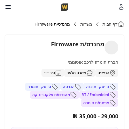
דף הבית
משרות
מהנדס/ת Firmware
מהנדס/ת Firmware
חברת חומרה לרכב אוטונומי
הרצליה
משרה מלאה
היברידי
הייטק - תוכנה
הנדסה
הייטק - חומרה
RT / Embedded
מהנדס/ת אלקטרוניקה
מפתח/ת חומרה
29,000 - 35,000 ₪