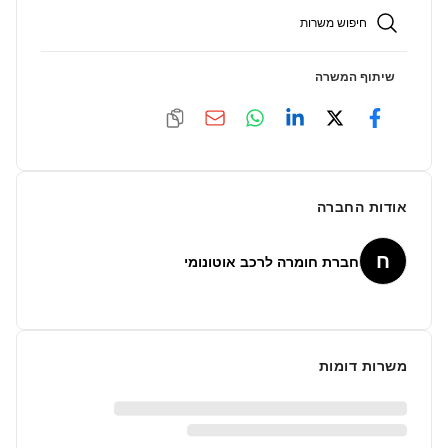
חיפוש משרות
שיתוף המשרה
אודות החברה
ח
חברת חומרה לרכב אוטונומי
משרות דומות