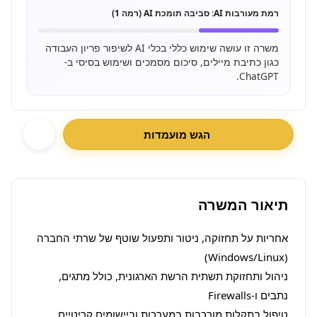
רמת מעורבות AI:
סביבה תומכת AI (רמה 1)
משרה זו עושה שימוש כללי בכלי AI לשיפור פריון העבודה
כגון כתיבת מיילים, סיכום מסמכים ושימוש בסיסי ב-
ChatGPT.
הגש מועמדות
תיאור המשרה
אחריות על תחזוקה, ניטור ותפעול שוטף של שרתי החברה 
ניהול ותחזוקת תשתית הרשת הארגונית, כולל מתגים, 