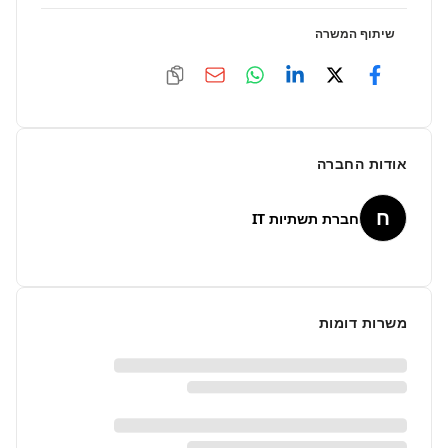
שיתוף המשרה
אודות החברה
ח
חברת תשתיות IT
משרות דומות