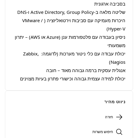
היכרות מעמיקה עם סביבות וירטואליזציה (VMware / 
ניסיון בעבודה עם פלטפורמות ענן (Azure או AWS) – יתרון 
יכולת עבודה עם כלי ניטור מערכות (לדוגמה: Zabbix, 
יכולת למידה עצמית גבוהה וכישורי פתרון בעיות מצוינים
ניווט מהיר
חזרה
חיפוש משרות