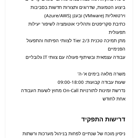
ביצוע הטמעות, שדרוגים ותצורות חדשות בסביבות 
כתיבת סקריפטים ותהליכי אוטומציה לשיפור יעילות 
מתן תמיכה טכנית Tier 2/3 לצוותי הפיתוח והתפעול 
נדרשת זמינות לתורנויות On-Call מחוץ לשעות העבודה 
אחת לחודש
דרישות התפקיד
ניסיון מוכח של שנתיים לפחות בניהול מערכות ורשתות 