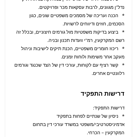
*   הכנה ועריכה של מסמכים משפטיים שונים, כגון 
*   ביצוע בדיקות משפטיות מול גורמים חיצוניים, ובכלל זה 
*   ריכוז חומרים משפטיים, הכנת תיקים לישיבות וניהול 
*   קשר רציף עם לקוחות, עורכי דין של הצד שכנגד וגורמים 
רלוונטיים אחרים.
דרישות התפקיד
*   ניסיון של שנתיים לפחות בתפקיד 
אדמיניסטרטיבי/משפטי במשרד עורכי דין בתחום 