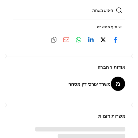
חיפוש משרות
שיתוף המשרה
אודות החברה
מ
משרד עורכי דין מסחרי
משרות דומות