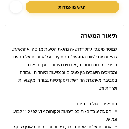
הגש מועמדות
תיאור המשרה
למוסד פיננסי גדול דרוש/ה נהג/ת הסעות מנוסה ואחראי/ת, 
להצטרפות לצוות התפעול. התפקיד כולל אחריות על הסעת 
בכירי ובכירות החברה, אורחים מיוחדים וכן חבילות 
ומסמכים חשובים בין סניפים ובנסיעות מיוחדות. עבודה 
בסביבה מאתגרת הדורשת דיסקרטיות גבוהה, מקצועיות 
*   הסעת עובדים/ות בכירים/ות ולקוחות VIP לפי לו"ז קבוע 