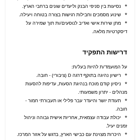
*   מתן שירות אישי ואדיב לנוסעים/ות תוך שמירה על 
דיסקרטיות מלאה.
דרישות התפקיד
*   ניסיון קודם מוכח בנהיגת הסעות, עדיפות להסעות 
*   תעודת יושר והיעדר עבר פלילי או תעבורתי חמור - 
*   יכולת עבודה עצמאית, אחריות אישית גבוהה וניהול 