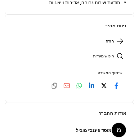
*   תודעת שירות גבוהה, אדיבות וייצוגיות.
ניווט מהיר
חזרה
חיפוש משרות
שיתוף המשרה
אודות החברה
מ
מוסד פיננסי מוביל