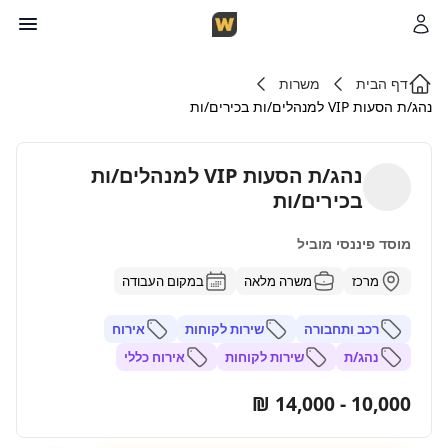
דף הבית
משרות
נהג/ת הסעות VIP למנהלים/ות בכירים/ות
נהג/ת הסעות VIP למנהלים/ות
בכירים/ות
מוסד פיננסי מוביל
מרכז
משרה מלאה
במקום העבודה
רכב ותחבורה
שירות לקוחות
אירוח
נהג/ת
שירות לקוחות
אירוח כללי
10,000 - 14,000 ₪