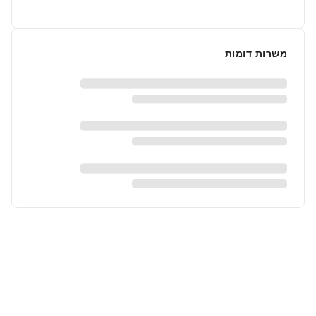
משרות דומות