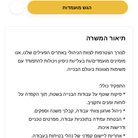
הגש מועמדות
תיאור המשרה
לצורך הצטרפות לצוות הניהולי באתרים הפעילים שלנו, אנו 
מזמינים מועמדים/ות בעלי/ות ניסיון ויכולות להתמודד עם 
* פיקוח שוטף על עבודות הבנייה בשטח, תוך הקפדה על 
* הבטחת עמידה בתוכניות עבודה, מפרטים טכניים 