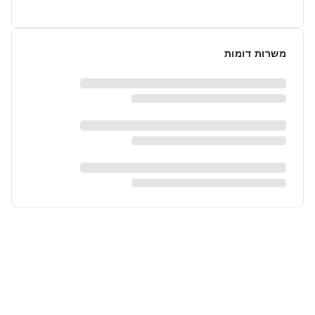
משרות דומות