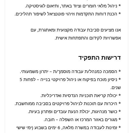
אנו מציעים סביבת עבודה מקצועית ומאתגרת, עם 
אפשרויות לקידום והתפתחות אישית.
דרישות התפקיד
* ניסיון מוכח בפיקוח או ניהול פרויקטי בנייה – לפחות 5 
* זמינות לעבודה במשרה מלאה, 6 ימים בשבוע (ימי שישי 