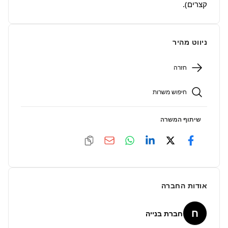
קצרים).
ניווט מהיר
חזרה
חיפוש משרות
שיתוף המשרה
אודות החברה
ח
חברת בנייה