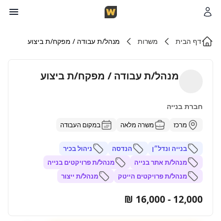
דף הבית
משרות
מנהל/ת עבודה / מפקח/ת ביצוע
מנהל/ת עבודה / מפקח/ת ביצוע
חברת בנייה
מרכז
משרה מלאה
במקום העבודה
בנייה ונדל״ן
הנדסה
ניהול בכיר
מנהל/ת אתר בנייה
מנהל/ת פרויקטים בנייה
מנהל/ת פרויקטים הייטק
מנהל/ת ייצור
12,000 - 16,000 ₪