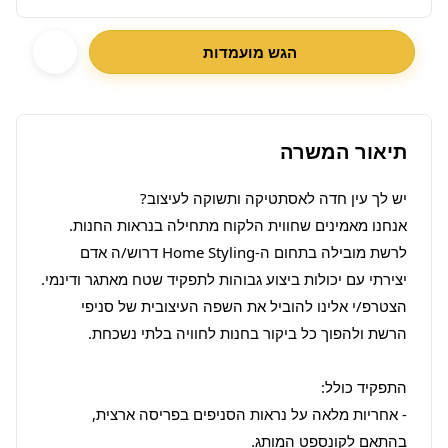
הגש מועמדות
תיאור המשרה
אנחנו מאמינים שחווית הלקוח מתחילה בנראות החנות. 
לרשת מובילה בתחום ה-Home Styling דרוש/ה אדם 
הצטרפ/י אלינו להוביל את השפה העיצובית של סניפי 
- אחריות מלאה על נראות הסניפים בפריסה ארצית, 