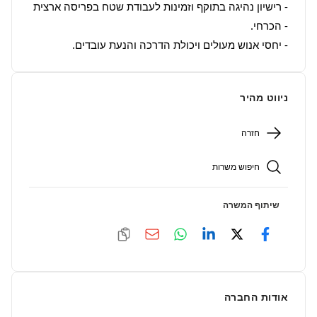
- רישיון נהיגה בתוקף וזמינות לעבודת שטח בפריסה ארצית 
- יחסי אנוש מעולים ויכולת הדרכה והנעת עובדים.
ניווט מהיר
חזרה
חיפוש משרות
שיתוף המשרה
אודות החברה