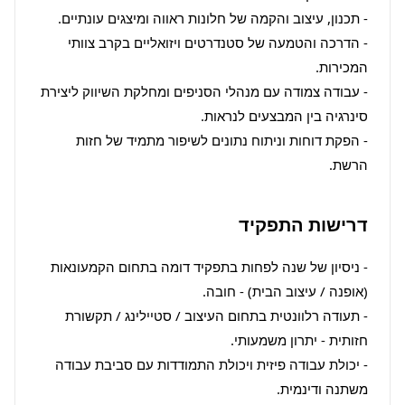
- הדרכה והטמעה של סטנדרטים ויזואליים בקרב צוותי 
- עבודה צמודה עם מנהלי הסניפים ומחלקת השיווק ליצירת 
- הפקת דוחות וניתוח נתונים לשיפור מתמיד של חזות 
הרשת.
דרישות התפקיד
- ניסיון של שנה לפחות בתפקיד דומה בתחום הקמעונאות 
- תעודה רלוונטית בתחום העיצוב / סטיילינג / תקשורת 
- יכולת עבודה פיזית ויכולת התמודדות עם סביבת עבודה 