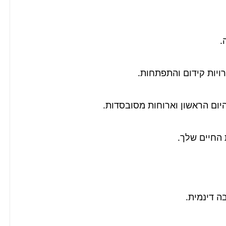
החיים שלך.