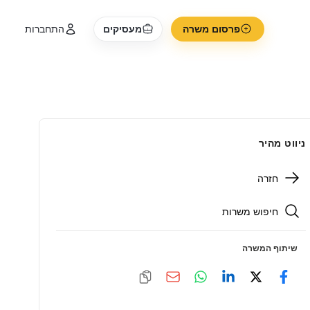
פרסום משרה
מעסיקים
התחברות
ניווט מהיר
חזרה
חיפוש משרות
שיתוף המשרה