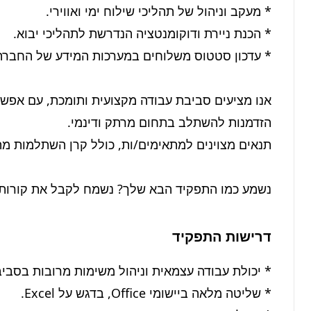
נשמע כמו התפקיד הבא שלך? נשמח לקבל את קורות 
דרישות התפקיד