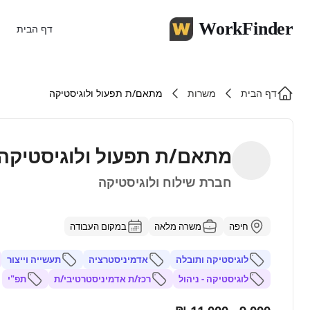
WorkFinder
דף הבית
דף הבית
משרות
מתאם/ת תפעול ולוגיסטיקה
מתאם/ת תפעול ולוגיסטיקה
חברת שילוח ולוגיסטיקה
חיפה
משרה מלאה
במקום העבודה
לוגיסטיקה ותובלה
אדמיניסטרציה
תעשייה וייצור
לוגיסטיקה - ניהול
רכז/ת אדמיניסטרטיבי/ת
תפ"י