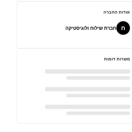
אודות החברה
ח
חברת שילוח ולוגיסטיקה
משרות דומות