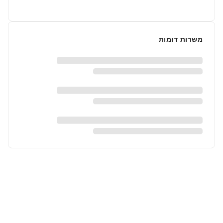
משרות דומות