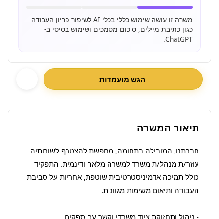
משרה זו עושה שימוש כללי בכלי AI לשיפור פריון העבודה
כגון כתיבת מיילים, סיכום מסמכים ושימוש בסיסי ב-
ChatGPT.
הגש מועמדות
תיאור המשרה
חברתנו, המובילה בתחומה, מחפשת להצטרף לשורותיה 
עוזר/ת מנהל/ת משרד למשרה מלאה ודינמית. התפקיד 
כולל תמיכה אדמיניסטרטיבית שוטפת, אחריות על סביבת 