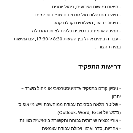
- עבודה בימים א'-ה' בין השעות 8:30 ל-17:30, עם גמישות 
במידת הצורך.
דרישות התפקיד
- ניסיון קודם בתפקיד אדמיניסטרטיבי או ניהול משרד – 
- שליטה מלאה בסביבת עבודה ממוחשבת ויישומי אופיס 