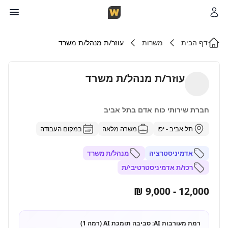
דף הבית
משרות
עוזר/ת מנהל/ת משרד
עוזר/ת מנהל/ת משרד
חברת שירותי כוח אדם בתל אביב
תל אביב - יפו
משרה מלאה
במקום העבודה
אדמיניסטרציה
מנהל/ת משרד
רכז/ת אדמיניסטרטיבי/ת
12,000 - 9,000 ₪
רמת מעורבות AI:
סביבה תומכת AI (רמה 1)