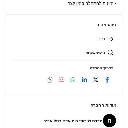
- זמינות להתחלה בזמן קצר

ניווט מהיר
חזרה
חיפוש משרות
שיתוף המשרה
אודות החברה
ח
חברת שירותי כוח אדם בתל אביב