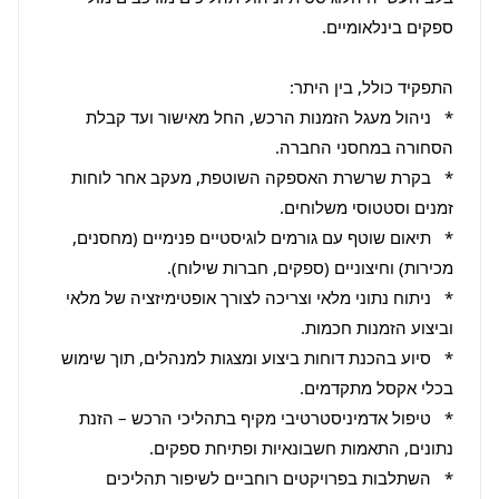
*   ניהול מעגל הזמנות הרכש, החל מאישור ועד קבלת 
*   בקרת שרשרת האספקה השוטפת, מעקב אחר לוחות 
*   תיאום שוטף עם גורמים לוגיסטיים פנימיים (מחסנים, 
*   ניתוח נתוני מלאי וצריכה לצורך אופטימיזציה של מלאי 
*   סיוע בהכנת דוחות ביצוע ומצגות למנהלים, תוך שימוש 
*   טיפול אדמיניסטרטיבי מקיף בתהליכי הרכש – הזנת 
*   השתלבות בפרויקטים רוחביים לשיפור תהליכים 