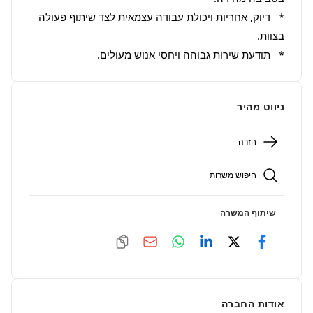
*   דיוק, אחריות ויכולת עבודה עצמאית לצד שיתוף פעולה 
*   תודעת שירות גבוהה ויחסי אנוש מעולים.
ניווט מהיר
חזרה
חיפוש משרות
שיתוף המשרה
אודות החברה