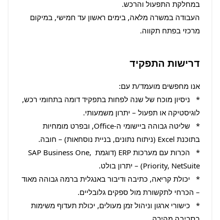
העבודה במשרה מלאה, בימים ראשון עד חמישי, במיקום 
מרכזי בפתח תקווה.
דרישות התפקיד
*   ניסיון מוכח של שנה לפחות בתפקיד דומה בתחומי רכש, 
*   שליטה גבוהה ביישומי ה-Office, ובפרט מומחיות 
*   הכרות עם מערכות ERP (דוגמת SAP Business One, 
*   יכולת קריאה, כתיבה ודיבור באנגלית ברמה גבוהה מאוד 
*   כישורי ארגון וניהול זמן מעולים, יכולת תעדוף משימות 