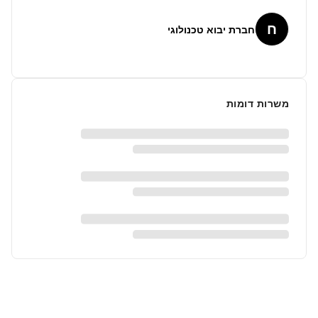
ח
חברת יבוא טכנולוגי
משרות דומות