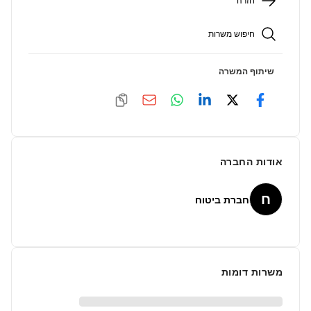
חזרה
חיפוש משרות
שיתוף המשרה
אודות החברה
ח
חברת ביטוח
משרות דומות