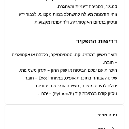
זוהי הזדמנות מעולה להשתלב בצוות מקצועי, לצבור ידע 
וניסיון בתחום האקטואריה, ולהתפתח מקצועית.
דרישות התפקיד
תואר ראשון במתמטיקה, סטטיסטיקה, כלכלה או אקטואריה 
ניסיון קודם בכתיבת קוד (Python/R) – יתרון.
ניווט מהיר