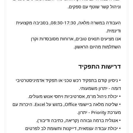
העבודה במשרה מלאה, 08:30-17:30, בסביבה מקצועית 
אנו מציעים תנאים טובים, ארוחות מסובסדות וקרן 
השתלמות מהיום הראשון.
דרישות התפקיד
• ניסיון קודם בתפקיד רכש טכני או תפקיד אדמיניסטרטיבי 
• שליטה מלאה ביישומי Office, בדגש על Excel. היכרות עם 
• יכולת עבודה עצמאית, דייקנות ותשומת לב לפרטים 