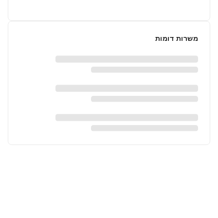
משרות דומות