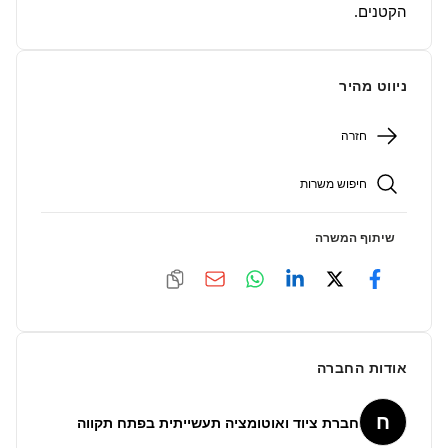
הקטנים.
ניווט מהיר
חזרה
חיפוש משרות
שיתוף המשרה
אודות החברה
ח
חברת ציוד ואוטומציה תעשייתית בפתח תקווה