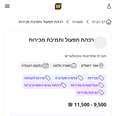
דף הבית
משרות
רכז/ת תפעול ותמיכת מכירות
רכז/ת תפעול ותמיכת מכירות
חברת פתרונות טכנולוגיים
אזור ירושלים
משרה מלאה
במקום העבודה
מכירות
אדמיניסטרציה
שירות לקוחות
אנליסט/ית מכירות
רכז/ת אדמיניסטרטיבי/ת
נציג/ת מכירות
9,500 - 11,500 ₪