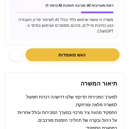
רמת מעורבות AI:
סביבה תומכת AI (רמה 1)
משרה זו עושה שימוש כללי בכלי AI לשיפור פריון העבודה
כגון כתיבת מיילים, סיכום מסמכים ושימוש בסיסי ב-
ChatGPT.
הגש מועמדות
תיאור המשרה
למערך המכירות הדינמי שלנו דרוש/ה רכז/ת תפעול 
התפקיד מהווה ציר מרכזי במערך המכירות וכולל אחריות 