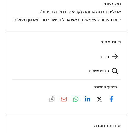
יכולת עבודה עצמאית, ראש גדול וכישורי סדר וארגון מעולים.
ניווט מהיר
חזרה
חיפוש משרות
שיתוף המשרה
אודות החברה