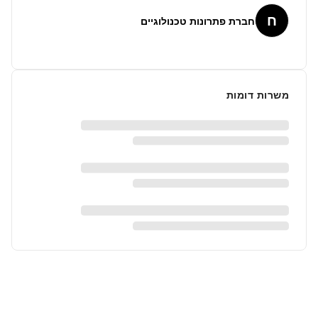
ח
חברת פתרונות טכנולוגיים
משרות דומות