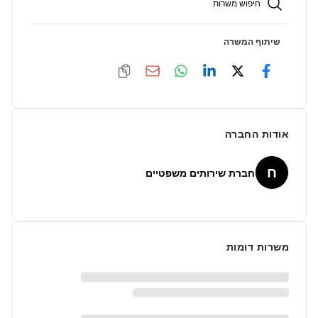
חיפוש משרות
שיתוף המשרה
אודות החברה
ח
חברת שירותים משפטיים
משרות דומות