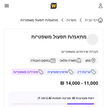
דף הבית
משרות
מתאמ/ת תפעול משפטי/ת
מתאמ/ת תפעול משפטי/ת
חברת שירותים משפטיים
צפון
משרה מלאה
במקום העבודה
עריכת דין
אדמיניסטרציה
מזכיר/ה משפטי/ת
11,000 - 14,000 ₪
רמת מעורבות AI:
סביבה תומכת AI (רמה 1)