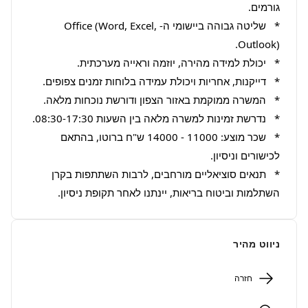
*   שליטה גבוהה ביישומי ה-Office (Word, Excel, 
*   שכר מוצע: 11000 - 14000 ש"ח ברוטו, בהתאם 
*   תנאים סוציאליים מורחבים, לרבות השתתפות בקרן 
השתלמות וביטוח בריאות, יינתנו לאחר תקופת ניסיון.
ניווט מהיר
חזרה