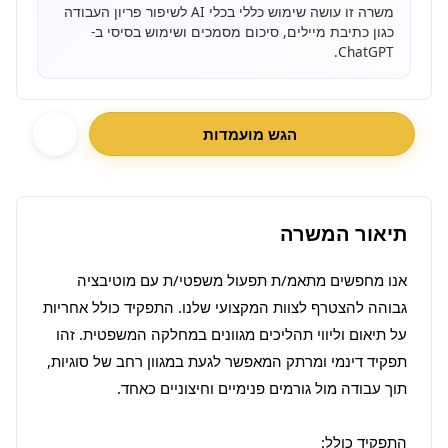
משרה זו עושה שימוש כללי בכלי AI לשיפור פריון העבודה
כגון כתיבת מיילים, סיכום מסמכים ושימוש בסיסי ב-
ChatGPT.
הגש מועמדות
תיאור המשרה
אנו מחפשים מתאמ/ת תפעול משפטי/ת עם מוטיבציה 
גבוהה להצטרף לצוות המקצועי שלנו. התפקיד כולל אחריות 
על תיאום וליווי תהליכים מגוונים במחלקה המשפטית. זהו 
תפקיד דינמי ומרתק המאפשר לגעת במגוון רחב של סוגיות, 