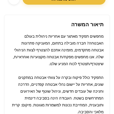
תיאור המשרה
מחפשים תפקיד מאתגר עם אחריות ניהולית בעולם 
האבטחה? חברה מובילה בתחום, המעניקה פתרונות 
אבטחה מתקדמים, מזמינה אתכם להצטרף לצוות הניהולי 
שלה. אנו מחפשים מפקח/ת אבטחה מקצועי/ת ואחראי/ת, 
התפקיד כולל פיקוח ובקרה על צוותי אבטחה במתקנים 
שונים, אחריות על יישום נהלי אבטחה קפדניים, הדרכה 
וחניכה של עובדים חדשים, וניהול שוטף של האירועים 
המתרחשים בשטח. העבודה הינה בסביבה דינמית 
ותובענית, המחייבת נכונות למשמרות מגוונות. מיקום: קרית 