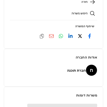
חזרה
חיפוש משרות
שיתוף המשרה
אודות החברה
ח
חברת תוכנה
משרות דומות