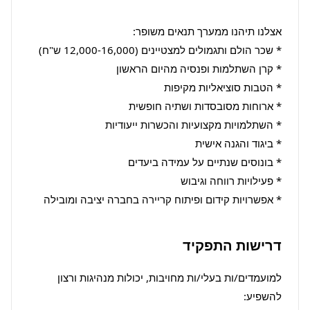
* אפשרויות קידום ופיתוח קריירה בחברה יציבה ומובילה
דרישות התפקיד
למועמדים/ות בעלי/ות מחויבות, יכולות מנהיגות ורצון 