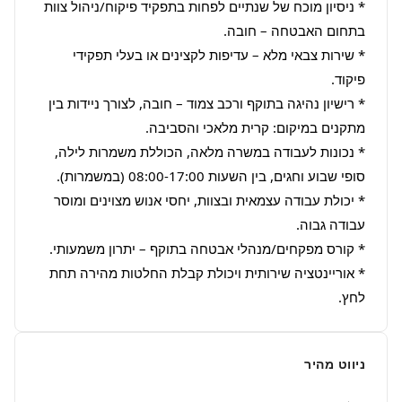
* ניסיון מוכח של שנתיים לפחות בתפקיד פיקוח/ניהול צוות 
* שירות צבאי מלא – עדיפות לקצינים או בעלי תפקידי 
* רישיון נהיגה בתוקף ורכב צמוד – חובה, לצורך ניידות בין 
* נכונות לעבודה במשרה מלאה, הכוללת משמרות לילה, 
* יכולת עבודה עצמאית ובצוות, יחסי אנוש מצוינים ומוסר 
* אוריינטציה שירותית ויכולת קבלת החלטות מהירה תחת 
לחץ.
ניווט מהיר