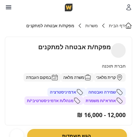
דף הבית
משרות
מפקח/ת אבטחה למתקנים
מפקח/ת אבטחה למתקנים
חברת תוכנה
קרית מלאכי
משרה מלאה
במקום העבודה
שמירה ואבטחה
אדמיניסטרציה
אחראי/ת משמרת
מנהל/ת אדמיניסטרטיבי/ת
12,000 - 16,000 ₪
הגש מועמדות