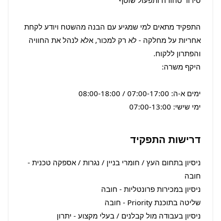
התפקיד מתאים למי שמגיע עם הבנה מהשטח ויודע לקחת 
אחריות על מחלקה - לא רק למכור, אלא לנהל את החוויה 
ימי שישי: 07:00-13:00
דרישות התפקיד
ניסיון בתחום העץ / חומרי בניין / נגרות / אספקה טכנית - 