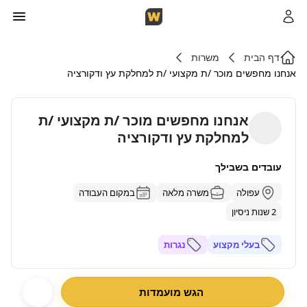
דף הבית
משרות
אנחנו מחפשים מוכר /ת מקצועי /ת למחלקת עץ ודקורציה
אנחנו מחפשים מוכר /ת מקצועי /ת
למחלקת עץ ודקורציה
עובדים בשבילך
עפולה
משרה מלאה
במקום העבודה
2 שנות ניסיון
בעלי מקצוע
נגרות
הגש מועמדות