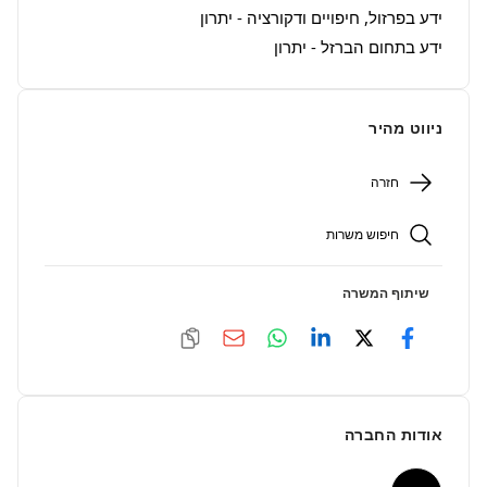
ידע בתחום הברזל - יתרון
ניווט מהיר
חזרה
חיפוש משרות
שיתוף המשרה
אודות החברה