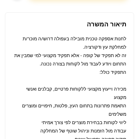
תיאור המשרה
לחנות אספקה טכנית מובילה בעפולה דרוש/ה מוכר/ת 
זה לא תפקיד של קופה - אלא תפקיד מקצועי למי שמבין את 
מכירה וייעוץ מקצועי ללקוחות פרטיים, קבלנים ואנשי 
התאמת פתרונות בתחום העץ, פלטות, חיפויים ומוצרים 