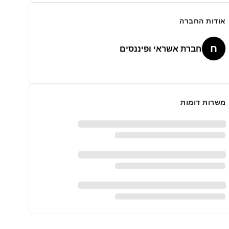
אודות החברה
ח
חברת אשראי ופיננסים
משרות דומות