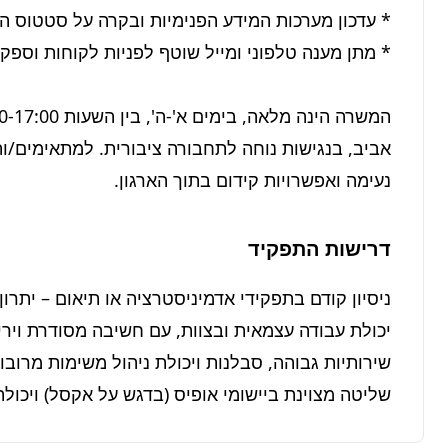
נעימה ואפשרויות קידום בתוך הארגון.
דרישות התפקיד
שליטה מצוינת ביישומי אופיס (בדגש על אקסל) ויכול