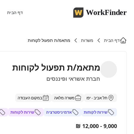
WorkFinder
דף הבית
דף הבית
משרות
מתאמ/ת תפעול לקוחות
מתאמ/ת תפעול לקוחות
חברת אשראי ופיננסים
תל אביב - יפו
משרה מלאה
במקום העבודה
שירות לקוחות
אדמיניסטרציה
שירות לקוחות
9,000 - 12,000 ₪