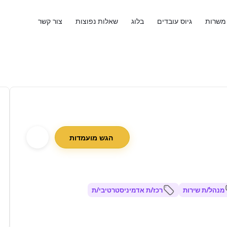
משרות
גיוס עובדים
בלוג
שאלות נפוצות
צור קשר
הגש מועמדות
מנהל/ת שירות
רכז/ת אדמיניסטרטיבי/ת