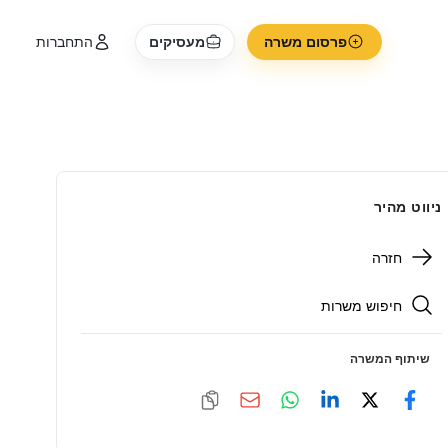
פרסום משרה
מעסיקים
התחברות
ניווט מהיר
חזרה
חיפוש משרות
שיתוף המשרה