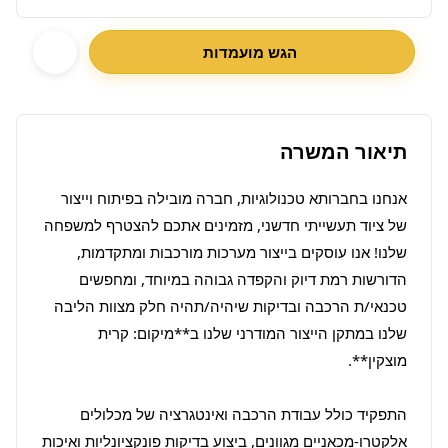
הגש מועמדות
תיאור המשרה
אנחנו בחברותא טכנולוגיות, חברה מובילה בפיתוח וייצור 
של ציוד תעשייתי חדשני, מזמינים אתכם להצטרף למשפחה 
שלנו! אנו עוסקים בייצור מערכות מורכבות ומתקדמות, 
הדורשות רמת דיוק והקפדה גבוהה במיוחד, ומחפשים 
טכנאי/ת הרכבה ובדיקות שיהיה/תהיה חלק מצוות הליבה 
שלנו במתקן הייצור המודרני שלנו ב**מיקום: קרית 
התפקיד כולל עבודת הרכבה ואינטגרציה של מכלולים 
אלקטרו-מכאניים מגוונים, ביצוע בדיקות פונקציונליות ואיכות 