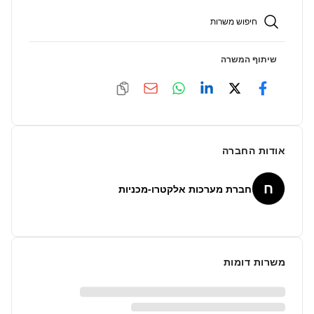
חיפוש משרות
שיתוף המשרה
אודות החברה
ח
חברת מערכות אלקטרו-מכניות
משרות דומות