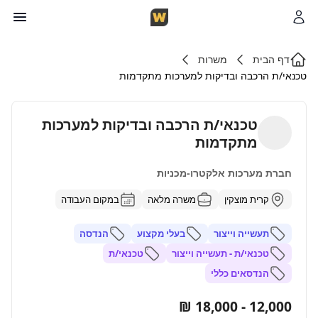
דף הבית
משרות
טכנאי/ת הרכבה ובדיקות למערכות מתקדמות
טכנאי/ת הרכבה ובדיקות למערכות
מתקדמות
חברת מערכות אלקטרו-מכניות
קרית מוצקין
משרה מלאה
במקום העבודה
תעשייה וייצור
בעלי מקצוע
הנדסה
טכנאי/ת - תעשייה וייצור
טכנאי/ת
הנדסאים כללי
12,000 - 18,000 ₪