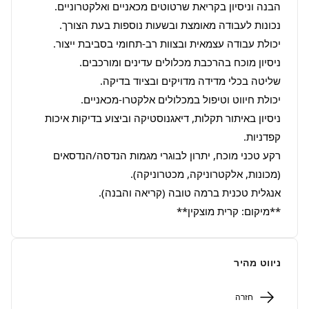
ניסיון באיתור תקלות, דיאגנוסטיקה וביצוע בדיקות איכות 
רקע טכני מוכח, יתרון לבוגרי מגמות הנדסה/הנדסאים 
**מיקום: קרית מוצקין**
ניווט מהיר
חזרה