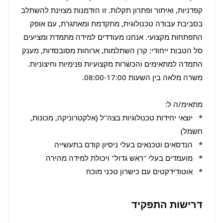
קפדניות, ואיתור ופתרון תקלות. זו הזדמנות מצוינת להשתלב 
בסביבת עבודה טכנולוגית, מתקדמת ומאתגרת, עם אופק 
התפתחות מקצועי. אנחנו מעודדים למידה מתמדת ומציעים 
סל הטבות ייחודי: קרן השתלמות, ארוחות מסובסדות, מענק 
התמדה למתאימים והכשרות מקצועיות פנימיות וחיצוניות. 
*   יוצאי יחידות טכנולוגיות בצה"ל (אלקטרוניקה, מכונות, 
*   אוטודידקטים עם כישרון טכני מוכח
דרישות התפקיד