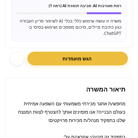
רמת מעורבות AI:
סביבה תומכת AI (רמה 1)
משרה זו עושה שימוש כללי בכלי AI לשיפור פריון העבודה
כגון כתיבת מיילים, סיכום מסמכים ושימוש בסיסי ב-
ChatGPT.
הגש מועמדות
תיאור המשרה
מחפש/ת אתגר מכירתי משמעותי עם השפעה אמיתית 
בעולם הבנייה? אנו מזמינים אותך להצטרף לצוות המנצח 