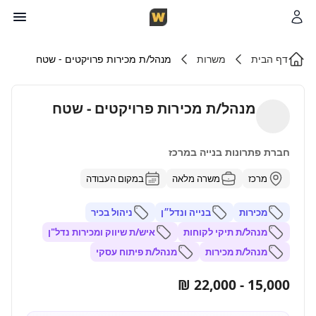
דף הבית
משרות
מנהל/ת מכירות פרויקטים - שטח
מנהל/ת מכירות פרויקטים - שטח
חברת פתרונות בנייה במרכז
מרכז
משרה מלאה
במקום העבודה
מכירות
בנייה ונדל״ן
ניהול בכיר
מנהל/ת תיקי לקוחות
איש/ת שיווק ומכירות נדל"ן
מנהל/ת מכירות
מנהל/ת פיתוח עסקי
15,000 - 22,000 ₪