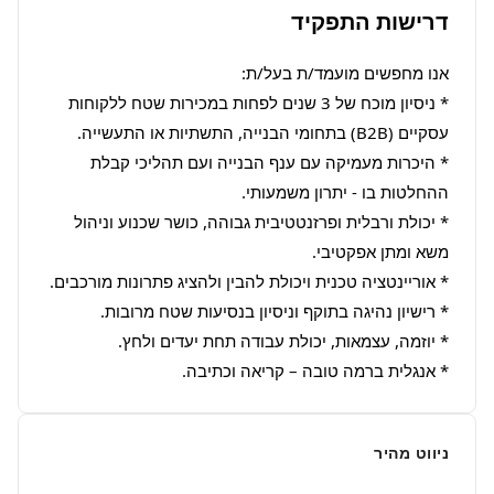
דרישות התפקיד
* ניסיון מוכח של 3 שנים לפחות במכירות שטח ללקוחות 
* היכרות מעמיקה עם ענף הבנייה ועם תהליכי קבלת 
* יכולת ורבלית ופרזנטטיבית גבוהה, כושר שכנוע וניהול 
* אנגלית ברמה טובה – קריאה וכתיבה.
ניווט מהיר