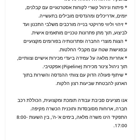
* פיתוח וניהול קשרי לקוחות אסטרטגיים עם קבלנים, 
* זיהוי וליווי פרויקטי בנייה מורכבים משלבי התכנון ועד 
* הצגת מוצרי החברה ופתרונותיה בפורומים מקצועיים 
* אחריות מלאה על עמידה ביעדי מכירות אישיים וצוותיים, 
* שיתוף פעולה הדוק עם צוותי ההנדסה והשירות בתוך 
אנו מציעים סביבת עבודה תומכת ומקצועית, הכוללת רכב 
התפקיד הינו משרה מלאה, בימים א'-ה', בין השעות 8:00-
17:00.