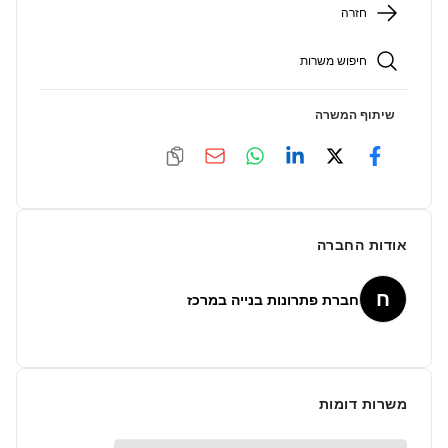
חזרה
חיפוש משרות
שיתוף המשרה
אודות החברה
ח
חברת פתרונות בנייה במרכז
משרות דומות