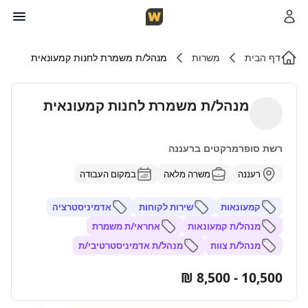
דף הבית
משרות
מנהל/ת משמרת לחנות קמעונאית
מנהל/ת משמרת לחנות קמעונאית
רשת סופרמרקטים ברעננה
רעננה
משרה מלאה
במקום העבודה
קמעונאות
שירות לקוחות
אדמיניסטרציה
מנהל/ת קמעונאות
אחראי/ת משמרת
מנהל/ת צוות
מנהל/ת אדמיניסטרטיבי/ת
10,500 - 8,500 ₪