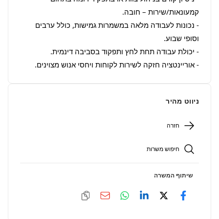
- נכונות לעבודה מלאה במשמרות גמישות, כולל ערבים 
- אוריינטציה חזקה לשירות לקוחות ויחסי אנוש מצוינים.
ניווט מהיר
חזרה
חיפוש משרות
שיתוף המשרה