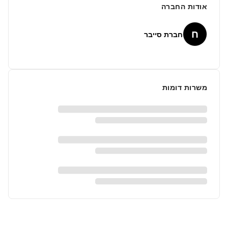
אודות החברה
ח
חברת סייבר
משרות דומות