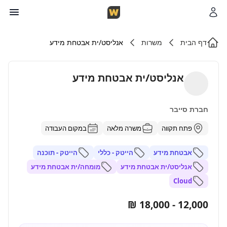
דף הבית
משרות
אנליסט/ית אבטחת מידע
אנליסט/ית אבטחת מידע
חברת סייבר
פתח תקווה
משרה מלאה
במקום העבודה
אבטחת מידע
הייטק - כללי
הייטק - תוכנה
אנליסט/ית אבטחת מידע
מומחה/ית אבטחת מידע
Cloud
12,000 - 18,000 ₪