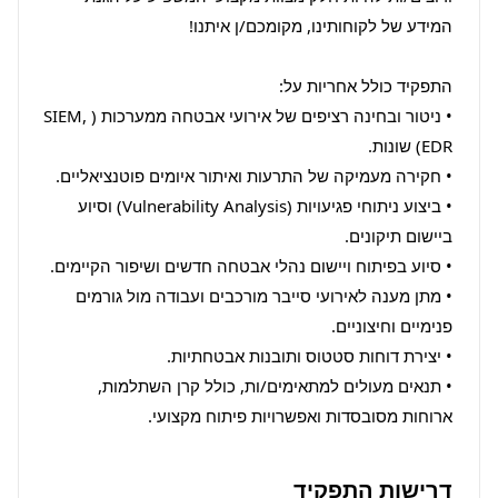
• ניטור ובחינה רציפים של אירועי אבטחה ממערכות (SIEM, 
• ביצוע ניתוחי פגיעויות (Vulnerability Analysis) וסיוע 
• מתן מענה לאירועי סייבר מורכבים ועבודה מול גורמים 
• תנאים מעולים למתאימים/ות, כולל קרן השתלמות, 
ארוחות מסובסדות ואפשרויות פיתוח מקצועי.
דרישות התפקיד