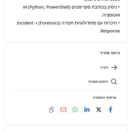
• ניסיון בכתיבת סקריפטים (Python, PowerShell) או 
• היכרות עם מתודולוגיות חקירה (Forensics) ו-Incident 
Response.
ניווט מהיר
חזרה
חיפוש משרות
שיתוף המשרה