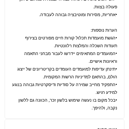
•הגשת מועמדות תכלול קורות חיים מפורטים בצירוף 
•המועמדים המתאימים יידרשו לעבור מבחני התאמה 
•תינתן עדיפות למועמדים העומדים בקריטריונים של ייצוג 
•התפקיד מחייב שמירה על סודיות ודיסקרטיות גבוהה בנוגע 
•בכל מקום בו נעשה שימוש בלשון זכר, הכוונה גם ללשון 
נקבה, ולהיפך.