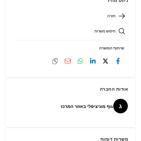
ניווט מהיר
חזרה
חיפוש משרות
שיתוף המשרה
אודות החברה
ג
גוף מוניציפלי באזור המרכז
משרות דומות