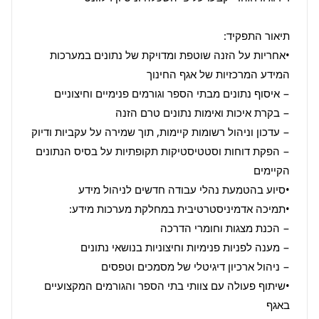
•אחריות על הזנה שוטפת ומדויקת של נתונים במערכות 
− הפקת דוחות וסטטיסטיקות תקופתיות על בסיס הנתונים 
•שיתוף פעולה עם צוותי בתי הספר והגורמים המקצועיים 
באגף