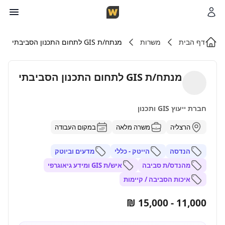
דף הבית
משרות
מנתח/ת GIS לתחום התכנון הסביבתי
מנתח/ת GIS לתחום התכנון הסביבתי
חברת ייעוץ GIS ותכנון
הרצליה
משרה מלאה
במקום העבודה
הנדסה
הייטק - כללי
מדעים וביוטק
מהנדס/ת סביבה
איש/ת GIS ומידע גיאוגרפי
איכות הסביבה / קיימות
11,000 - 15,000 ₪