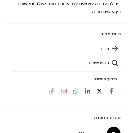
- יכולת עבודה עצמאית לצד עבודת צוות מעולה ותקשורת 
בין-אישית טובה.
ניווט מהיר
חזרה
חיפוש משרות
שיתוף המשרה
אודות החברה