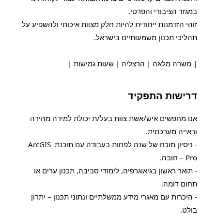
זוהי הזדמנות ייחודית להיות חלק מצוות איכותי ולהשפיע על 
| משרה מלאה | הרצליה | שעות גמישות |
דרישות התפקיד
אנו מחפשים איש/אשת צוות בעל/ת יכולת למידה מהירה 
- ניסיון מוכח של שנה לפחות בעבודה עם תוכנת ArcGIS 
- תואר ראשון בגיאוגרפיה, לימודי סביבה, תכנון ערים או 
- היכרות עם מאגרי מידע ממשלתיים ונתוני תכנון – יתרון 