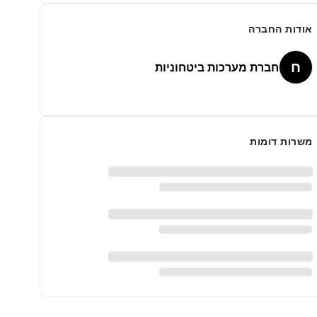
אודות החברה
ח
חברת מערכות ביטחוניות
משרות דומות