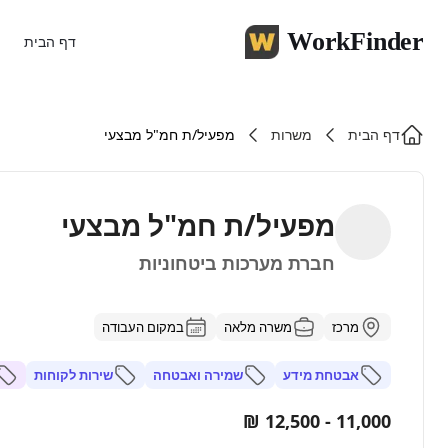
WorkFinder
דף הבית
דף הבית
משרות
מפעיל/ת חמ"ל מבצעי
מפעיל/ת חמ"ל מבצעי
חברת מערכות ביטחוניות
מרכז
משרה מלאה
במקום העבודה
אבטחת מידע
שמירה ואבטחה
שירות לקוחות
11,000 - 12,500 ₪