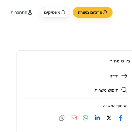
פרסום משרה
מעסיקים
התחברות
ניווט מהיר
חזרה
חיפוש משרות
שיתוף המשרה