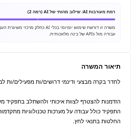
רמת מעורבות AI:
שילוב מהותי של AI (רמה 2)
עבודה מול APIs של בינה מלאכותית.
תיאור המשרה