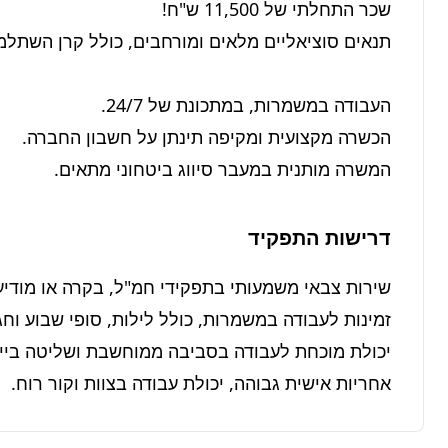
המשרה מותנית במעבר סיווג ביטחוני מתאים.
דרישות התפקיד
אחריות אישית גבוהה, יכולת עבודה בצוות וקור רוח.