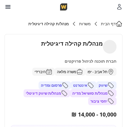
דף הבית
משרות
מנהל/ת קהילה דיגיטלית
מנהל/ת קהילה דיגיטלית
חברת תוכנה לניהול פרויקטים
תל אביב - יפו
משרה מלאה
היברידי
שיווק
אינטרנט
פרסום ומדיה
מנהל/ת סושיאל מדיה
מנהל/ת שיווק דיגיטלי
יחסי ציבור
10,000 - 14,000 ₪