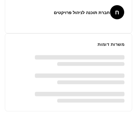
ח
חברת תוכנה לניהול פרויקטים
משרות דומות