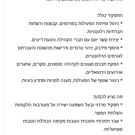
* ניהול ופיתוח הפעילות בפורומים, קבוצות ורשתות 
* איסוף פידבק, זיהוי טרנדים ודרישות מהשטח והעברתם 
* הפקת תכנים מגוונים לקהילה: פוסטים, סקרים, אתגרים 
* תפקיד מרכזי ובעל השפעה ישירה על מעורבות הלקוחות 
* שכר תחרותי ותוכנית הטבות מקיפה הכוללת הטבות 