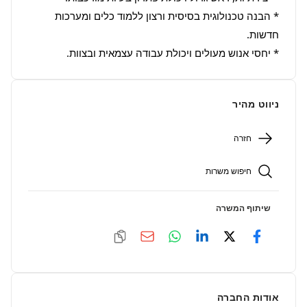
* הבנה טכנולוגית בסיסית ורצון ללמוד כלים ומערכות 
* יחסי אנוש מעולים ויכולת עבודה עצמאית ובצוות.
ניווט מהיר
חזרה
חיפוש משרות
שיתוף המשרה
אודות החברה