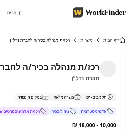
WorkFinder
דף הבית
דף הבית
משרות
רכז/ת מנהלה בכיר/ה לחברת נדל"ן
רכז/ת מנהלה בכיר/ה לחברת
חברת נדל"ן
תל אביב - יפו
משרה מלאה
במקום העבודה
אדמיניסטרציה
ניהול בכיר
רכז/ת אדמיניסטרטיבי/ת
10,000 - 18,000 ₪