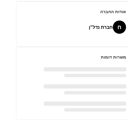
אודות החברה
ח
חברת נדל"ן
משרות דומות