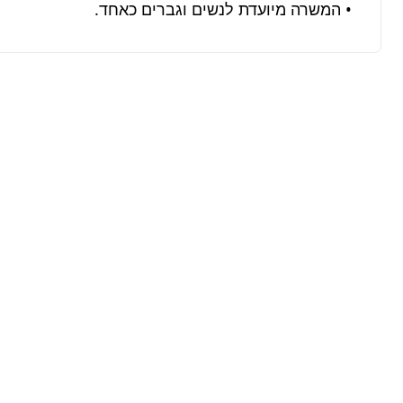
• המשרה מיועדת לנשים וגברים כאחד.