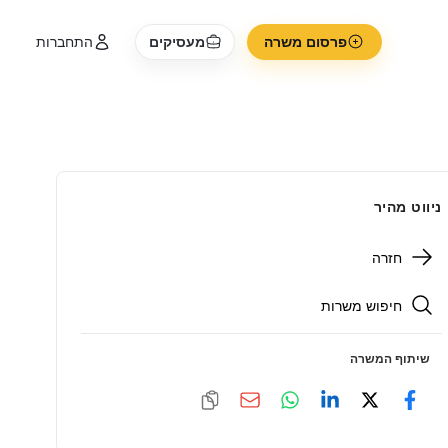
פרסום משרה
מעסיקים
התחברות
ניווט מהיר
חזרה
חיפוש משרות
שיתוף המשרה