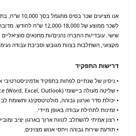
מקצועי, השתלבות בצוות מגובש וסביבת עבודה נעימה
דרישות התפקיד