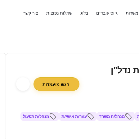
משרות
גיוס עובדים
בלוג
שאלות נפוצות
צור קשר
 נדל"ן
הגש מועמדות
מנהל/ת משרד
עוזר/ת אישי/ת
מנהל/ת תפעול