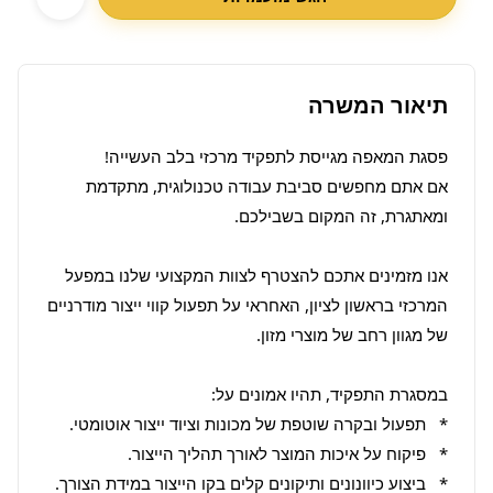
תיאור המשרה
אם אתם מחפשים סביבת עבודה טכנולוגית, מתקדמת 
אנו מזמינים אתכם להצטרף לצוות המקצועי שלנו במפעל 
המרכזי בראשון לציון, האחראי על תפעול קווי ייצור מודרניים 