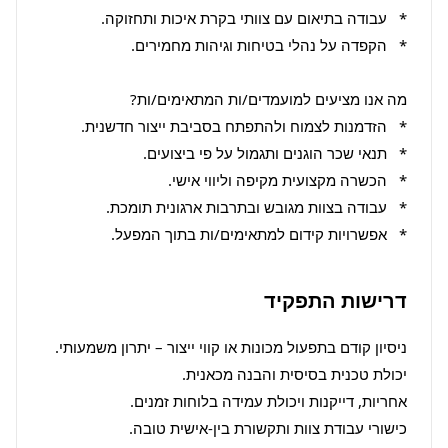
*   אפשרויות קידום למתאימים/ות בתוך המפעל.
דרישות התפקיד