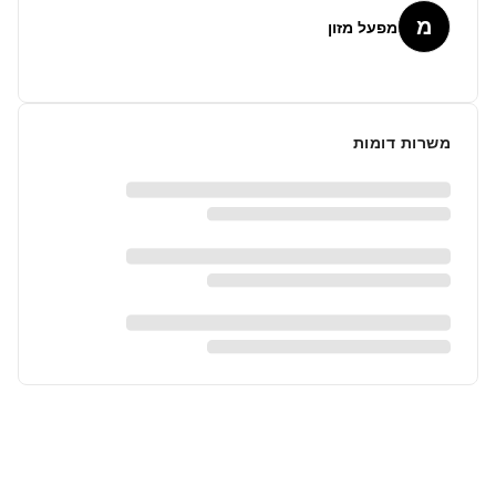
מ
מפעל מזון
משרות דומות