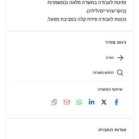
זמינות לעבודה במשרה מלאה ובמשמרות 
נכונות לעבודה פיזית קלה בסביבת מפעל.
ניווט מהיר
חזרה
חיפוש משרות
שיתוף המשרה
אודות החברה