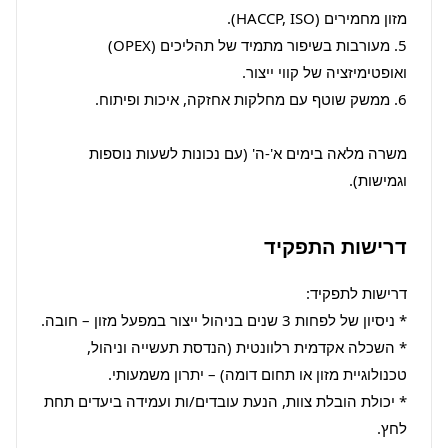
5. מעורבות בשיפור מתמיד של תהליכים (OPEX) 
משרה מלאה בימים א'-ה' (עם נכונות לשעות נוספות 
וגמישות).
דרישות התפקיד
* השכלה אקדמית רלוונטית (הנדסת תעשייה וניהול, 
* יכולת הובלת צוות, הנעת עובדים/ות ועמידה ביעדים תחת 