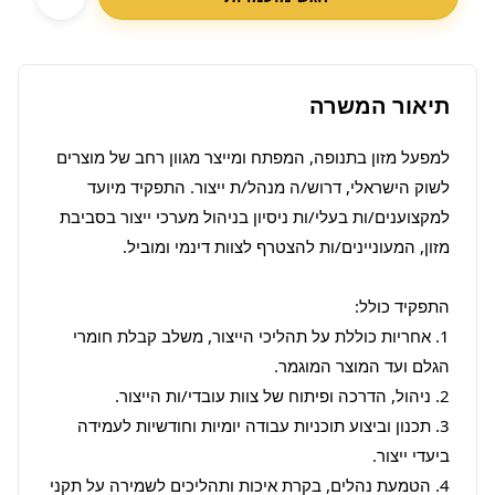
תיאור המשרה
למפעל מזון בתנופה, המפתח ומייצר מגוון רחב של מוצרים 
לשוק הישראלי, דרוש/ה מנהל/ת ייצור. התפקיד מיועד 
למקצוענים/ות בעלי/ות ניסיון בניהול מערכי ייצור בסביבת 
1. אחריות כוללת על תהליכי הייצור, משלב קבלת חומרי 
3. תכנון וביצוע תוכניות עבודה יומיות וחודשיות לעמידה 
4. הטמעת נהלים, בקרת איכות ותהליכים לשמירה על תקני 