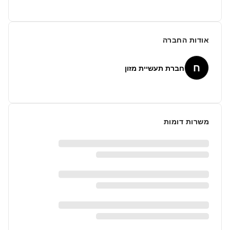
אודות החברה
ח
חברת תעשיית מזון
משרות דומות