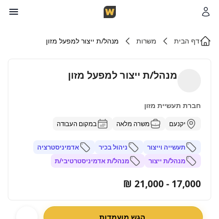
דף הבית
משרות
מנהל/ת ייצור למפעל מזון
מנהל/ת ייצור למפעל מזון
חברת תעשיית מזון
יקנעם
משרה מלאה
במקום העבודה
תעשייה וייצור
ניהול בכיר
אדמיניסטרציה
מנהל/ת ייצור
מנהל/ת אדמיניסטרטיבי/ת
17,000 - 21,000 ₪
הגש מועמדות