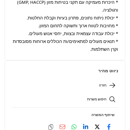
* היכרות מעמיקה עם תקני בטיחות מזון (GMP, HACCP) 
* תנאים מעולים למתאימים/ות הכוללים ארוחות מסובסדות 
וקרן השתלמות.
ניווט מהיר
חזרה
חיפוש משרות
שיתוף המשרה