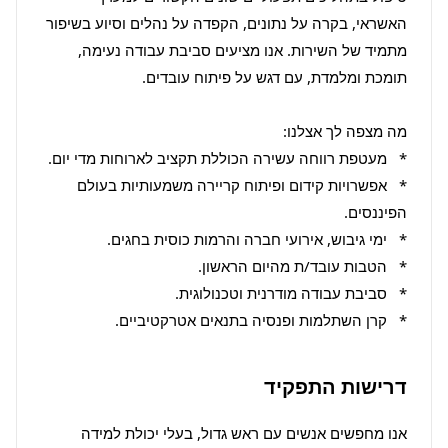
האשראי, בקרה על נתונים, הקפדה על נהלים וסיוע בשיפור 
מתמיד של השירות. אנו מציעים סביבת עבודה נעימה, 
*   אפשרויות קידום ופיתוח קריירה משמעותיות בעולם 
*   קרן השתלמות ופנסיה בתנאים אטרקטיביים.
דרישות התפקיד
אנו מחפשים אנשים עם ראש גדול, בעלי יכולת למידה 