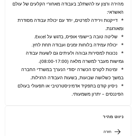
מהירה ורצון עז להשתלב בעבודה מאחורי הקלעים של עולם 
*   דייקנות וירידה לפרטים, יחד עם יכולת עבודה מסודרת 
*   נכונות למסירות גבוהה ולעיתים גם לשעות עבודה 
*   זמינות לקורס הכשרה יסודי הנערך במשרדי החברה 
*   ניסיון קודם בתפקיד אדמיניסטרטיבי או תפעולי בעולם 
הפיננסים – יתרון משמעותי.
ניווט מהיר
חזרה