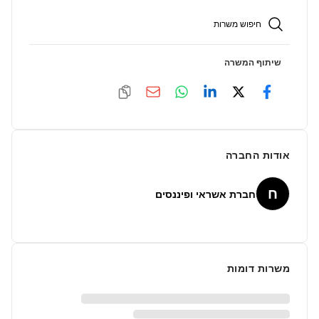
חיפוש משרות
שיתוף המשרה
אודות החברה
ח
חברת אשראי ופיננסים
משרות דומות