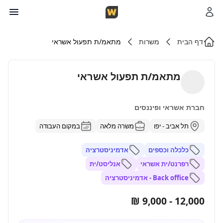
דף הבית
משרות
מתאמ/ת תפעול אשראי
מתאמ/ת תפעול אשראי
חברת אשראי ופיננסים
תל אביב - יפו
משרה מלאה
במקום העבודה
כלכלה וכספים
אדמיניסטרציה
רפרנט/ית אשראי
אנליסט/ית
Back office - אדמיניסטרציה
12,000 - 9,000 ₪