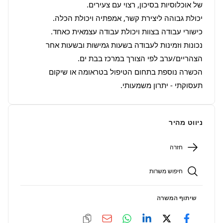
נכונות וזמינות לעבודה בשעות גמישות ובשעות אחר 
הכשרה נוספת בתחום הטיפול בטראומה או שיקום 
תעסוקתי - יתרון משמעותי.
ניווט מהיר
חזרה
חיפוש משרות
שיתוף המשרה