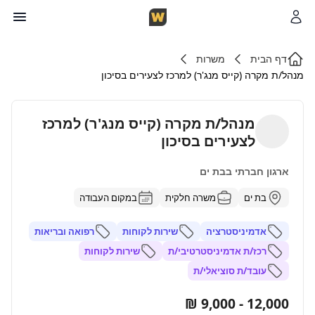
דף הבית
משרות
מנהל/ת מקרה (קייס מנג'ר) למרכז לצעירים בסיכון
מנהל/ת מקרה (קייס מנג'ר) למרכז
לצעירים בסיכון
ארגון חברתי בבת ים
בת ים
משרה חלקית
במקום העבודה
אדמיניסטרציה
שירות לקוחות
רפואה ובריאות
רכז/ת אדמיניסטרטיבי/ת
שירות לקוחות
עובד/ת סוציאלי/ת
12,000 - 9,000 ₪