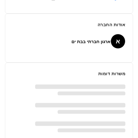
אודות החברה
א
ארגון חברתי בבת ים
משרות דומות