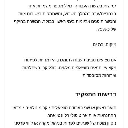
גמישות בשעות העבודה, כולל מספר משמרות אחר 
הצהריים/ערב במהלך השבוע, והשתתפות בישיבות צוות 
והכשרות פנים ארגוניות בימי ראשון בבוקר. המשרה בהיקף 
אנו מציעים סביבת עבודה תומכת, הזדמנויות לפיתוח 
מקצועי ותנאים סוציאליים מלאים, כולל קרן השתלמות 
וארוחות מסובסדות.
דרישות התפקיד
תואר ראשון או שני בעבודה סוציאלית / קרימינולוגיה / מדעי 
ניסיון מוכח של שנתיים לפחות בניהול מקרה או ליווי פרטני 