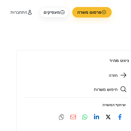
פרסום משרה
מעסיקים
התחברות
ניווט מהיר
חזרה
חיפוש משרות
שיתוף המשרה