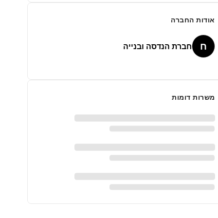
אודות החברה
ח
חברת הנדסה ובנייה
משרות דומות