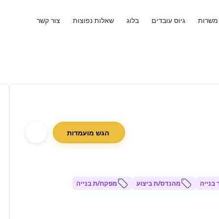
משרות
גיוס עובדים
בלוג
שאלות נפוצות
צור קשר
הגש מועמדות
בנייה
מהנדס/ת ביצוע
מפקח/ת בנייה