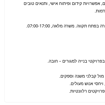
מציעים סביבת עבודה דינמית, אתגרים מקצועיים רבים, אפשרויות קידום ופיתוח אישי, ותנאים טובים 
תקווה. משרה מלאה, 07:00-17:00.
פרויקטים רלוונטיות.