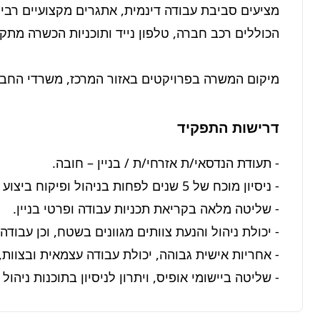
מיקום המשרה בפרויקטים באזור המרכז, משרדי החברה בפתח 
דרישות התפקיד
- שליטה ביישומי אופיס, ויתרון לניסיון בתוכנות ניהול 