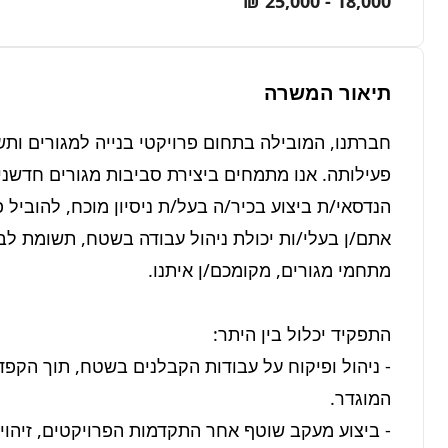
18,000 - 25,000 ₪
תיאור המשרה