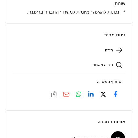
*   נכונות להגעה יומיומית למשרדי החברה ברעננה.
ניווט מהיר
חזרה
חיפוש משרות
שיתוף המשרה
אודות החברה