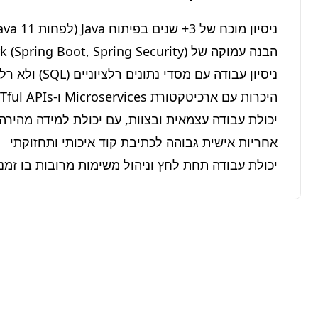
יכולת עבודה תחת לחץ וניהול משימות מרובות בו זמנ