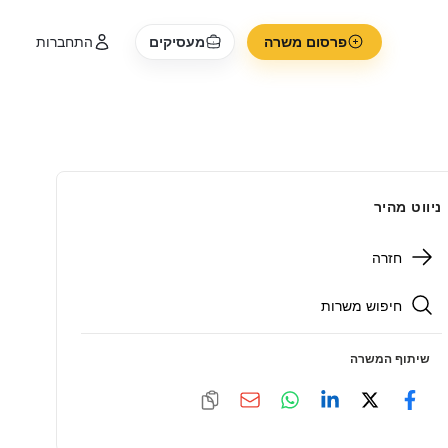
פרסום משרה
מעסיקים
התחברות
ניווט מהיר
חזרה
חיפוש משרות
שיתוף המשרה