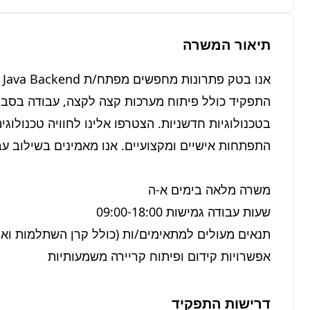
תיאור המשרה
אפשרויות קידום ופיתוח קריירה משמעותיות
דרישות התפקיד