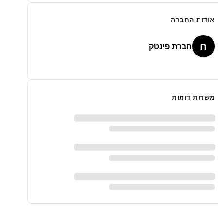
אודות החברה
ח
חברת פינטק
משרות דומות