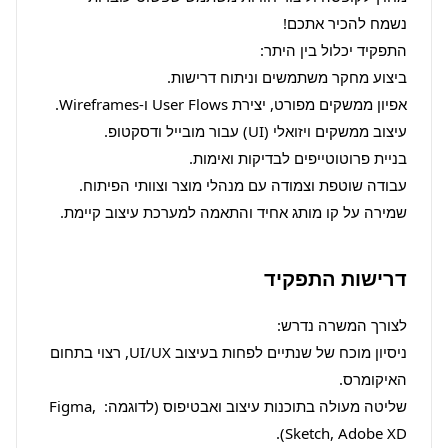
שמירה על קו מותג אחיד והתאמה למערכת עיצוב קיימת.
דרישות התפקיד
ניסיון מוכח של שנתיים לפחות בעיצוב UI/UX, רצוי בתחום 
שליטה מעולה בתוכנות עיצוב ואבטיפוס (לדוגמה: Figma, 