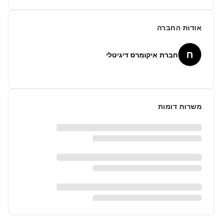
אודות החברה
ח
חברת איקומרס דיגיטלי
משרות דומות