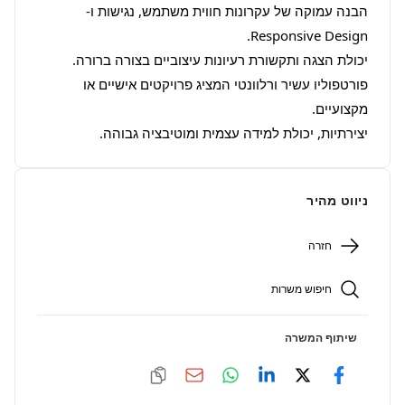
הבנה עמוקה של עקרונות חווית משתמש, נגישות ו-
פורטפוליו עשיר ורלוונטי המציג פרויקטים אישיים או 
יצירתיות, יכולת למידה עצמית ומוטיבציה גבוהה.
ניווט מהיר
חזרה
חיפוש משרות
שיתוף המשרה