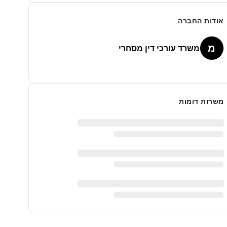
אודות החברה
מ
משרד עורכי דין מסחרי
משרות דומות