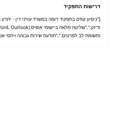
דרישות התפקיד
ותשומת לב לפרטים.","תודעת שירות גבוהה ויחסי אנו