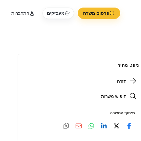
פרסום משרה
מעסיקים
התחברות
ניווט מהיר
חזרה
חיפוש משרות
שיתוף המשרה