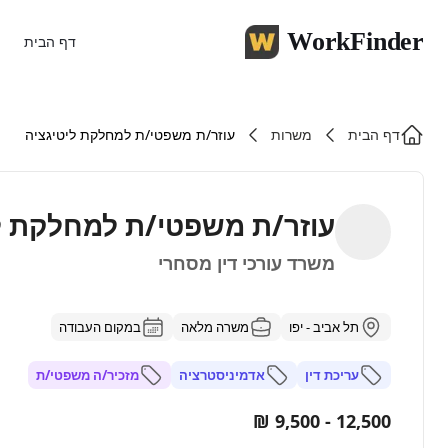
WorkFinder
דף הבית
דף הבית
משרות
עוזר/ת משפטי/ת למחלקת ליטיגציה
עוזר/ת משפטי/ת למחלקת ל
משרד עורכי דין מסחרי
תל אביב - יפו
משרה מלאה
במקום העבודה
עריכת דין
אדמיניסטרציה
מזכיר/ה משפטי/ת
12,500 - 9,500 ₪