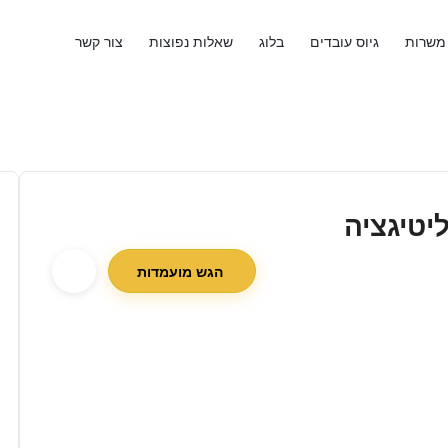
משרות
גיוס עובדים
בלוג
שאלות נפוצות
צור קשר
יטיגציה
הגש מועמדות