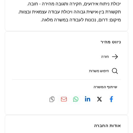
מיקום: דרום, נכונות לעבודה במשרה מלאה.
ניווט מהיר
חזרה
חיפוש משרות
שיתוף המשרה
אודות החברה