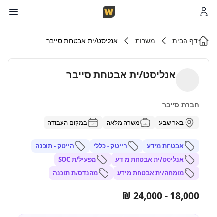
דף הבית
משרות
אנליסט/ית אבטחת סייבר
אנליסט/ית אבטחת סייבר
חברת סייבר
באר שבע
משרה מלאה
במקום העבודה
אבטחת מידע
הייטק - כללי
הייטק - תוכנה
אנליסט/ית אבטחת מידע
מפעיל/ת SOC
מומחה/ית אבטחת מידע
מהנדס/ת תוכנה
18,000 - 24,000 ₪