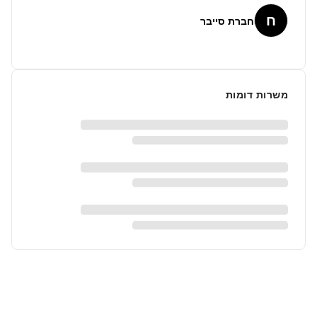
ח
חברת סייבר
משרות דומות