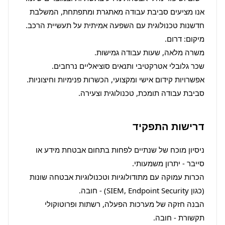
אנו מציעים סביבת עבודה מאתגרת ומתפתחת, המשלבת 
חדשנות טכנולוגית עם השפעה אמיתית על תעשיית הרכב. 
סביבת עבודה תומכת, טכנולוגית וצעירה.
דרישות התפקיד
ניסיון מוכח של שנתיים לפחות בתחום אבטחת מידע או 
הכרות עמוקה עם מתודולוגיות וטכנולוגיות אבטחה שונות 
הבנה חזקה של מערכות הפעלה, רשתות ופרוטוקולי 