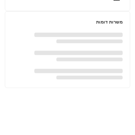
משרות דומות