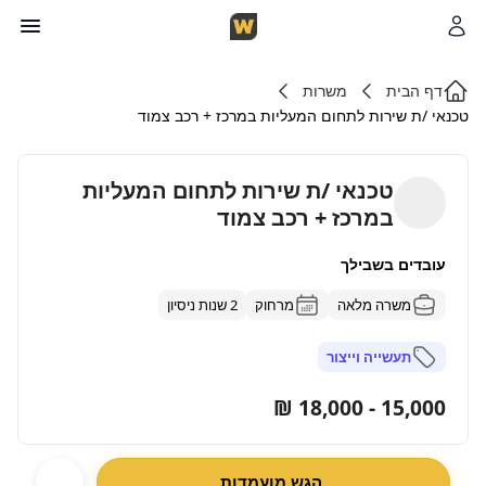
דף הבית
משרות
טכנאי /ת שירות לתחום המעליות במרכז + רכב צמוד
טכנאי /ת שירות לתחום המעליות
במרכז + רכב צמוד
עובדים בשבילך
משרה מלאה
מרחוק
2 שנות ניסיון
תעשייה וייצור
15,000 - 18,000 ₪
הגש מועמדות