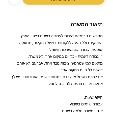
תיאור המשרה
התפקיד כולל הגעה ללקוחות, טיפול בתקלות, תחזוקה 
מתאים למי שמחפש יציבות מצד אחד, אבל גם לא אוהב 
אם למדת חשמל או עבדת בתחום בשנים האחרונות - יש לך 