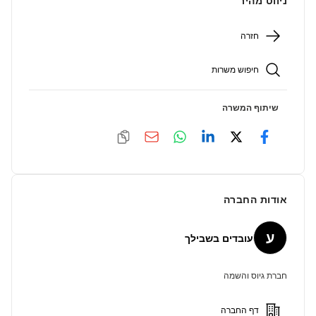
ניווט מהיר
חזרה
חיפוש משרות
שיתוף המשרה
אודות החברה
ע
עובדים בשבילך
חברת גיוס והשמה
דף החברה