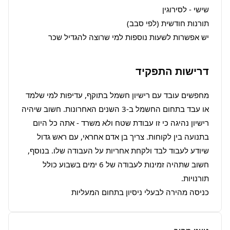
יש אפשרות לשעות נוספות למי שרוצה להגדיל שכר
דרישות התפקיד
מחפשים עובד עם רישיון חשמל בתוקף, עדיפות למי שלמד 
או עבד בתחום החשמל ב-3 השנים האחרונות. חשוב שיהיה 
רישיון נהיגה כי זו עבודת שטח ולא משרד - אתה כל היום 
בתנועה בין לקוחות. צריך בן אדם אחראי, עם ראש גדול 
שיודע לעבוד לבד ולקחת אחריות על העבודה שלו. בנוסף, 
חשוב שתהיה זמינות לעבודה של 6 ימים בשבוע כולל 
כניסה מהירה לבעלי ניסיון בתחום המעליות