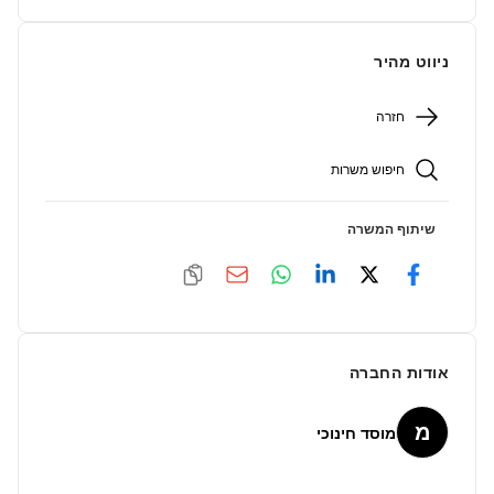
ניווט מהיר
חזרה
חיפוש משרות
שיתוף המשרה
אודות החברה
מ
מוסד חינוכי