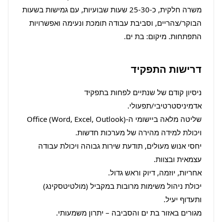
משרה חלקית, כ-25-30 שעות שבועיות, עם גמישות בשעות 
הבוקר/צהריים, וסביבת עבודה תומכת ונעימה ואפשרויות 
התפתחות. מיקום: בת ים.
דרישות התפקיד
ניסיון קודם של שנתיים לפחות בתפקיד 
שליטה מלאה ביישומי ה-Office (Word, Excel, Outlook) 
יחסי אנוש מעולים, תודעת שירות גבוהה ויכולת עבודה 
יכולת ניהול משימות מרובות במקביל (מולטיטסקינג) 
מגורים באזור בת ים והסביבה – יתרון משמעותי.