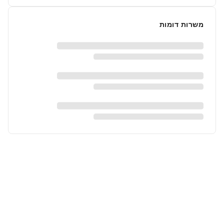
משרות דומות