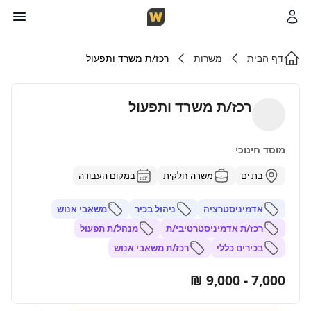
דף הבית
משרות
רכז/ת משרד ותפעול
רכז/ת משרד ותפעול
מוסד חינוכי
בת ים
משרה חלקית
במקום העבודה
אדמיניסטרציה
ניהול בכיר
משאבי אנוש
רכז/ת אדמיניסטרטיבי/ת
מנהל/ת תפעול
בכירים כללי
רכז/ת משאבי אנוש
7,000 - 9,000 ₪