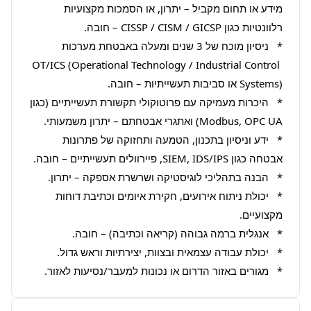
מידע או תחום מקביל – יתרון, או הסמכות מקצועיות 
*   ניסיון מוכח של 3 שנים ומעלה באבטחת מערכות 
OT/ICS (Operational Technology / Industrial Control 
*   היכרות מעמיקה עם פרוטוקולי תקשורת תעשייתיים (כגון 
*   ידע וניסיון בתכנון, הטמעה ותחזוקה של פתרונות 
*   יכולת ניתוח אירועים, חקירת איומים וכתיבת דוחות 
*   מגורים באזור הדרום או נכונות למעבר/נסיעות לאזור.