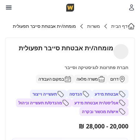
דף הבית
משרות
מומחה/ית אבטחת סייבר תפעולית
מומחה/ית אבטחת סייבר תפעולית
חברת פתרונות לוגיסטיקה וסייבר
דרום
משרה מלאה
במקום העבודה
אבטחת מידע
הנדסה
תעשייה וייצור
אנליסט/ית אבטחת מידע
מהנדס/ת תעשייה וניהול
איש/ת מכשור ובקרה
20,000 - 28,000 ₪