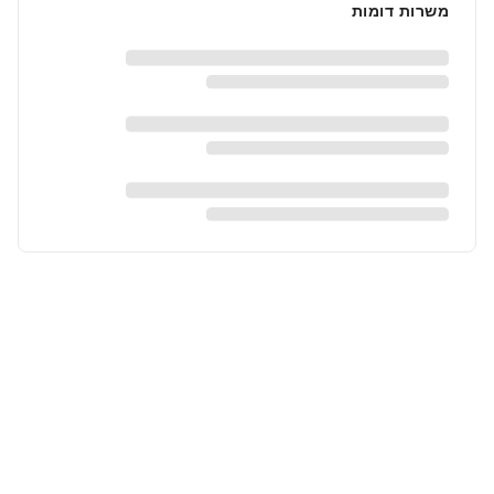
משרות דומות