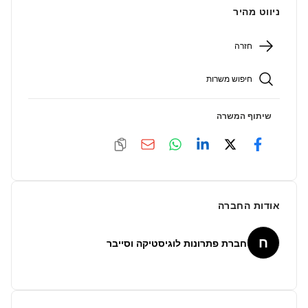
ניווט מהיר
חזרה
חיפוש משרות
שיתוף המשרה
אודות החברה
ח
חברת פתרונות לוגיסטיקה וסייבר